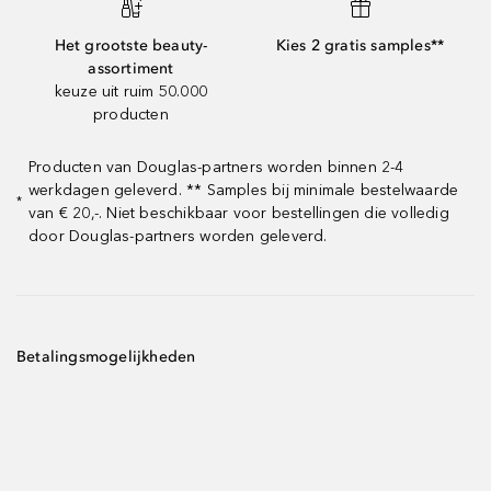
Het grootste beauty-
Kies 2 gratis samples**
assortiment
keuze uit ruim 50.000
producten
Producten van Douglas-partners worden binnen 2-4
werkdagen geleverd. ** Samples bij minimale bestelwaarde
*
van € 20,-. Niet beschikbaar voor bestellingen die volledig
door Douglas-partners worden geleverd.
Betalingsmogelijkheden