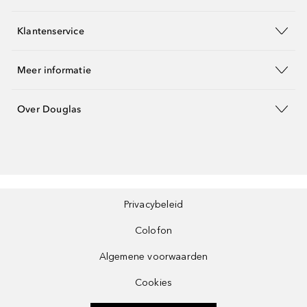
Klantenservice
Meer informatie
Over Douglas
Privacybeleid
Colofon
Algemene voorwaarden
Cookies