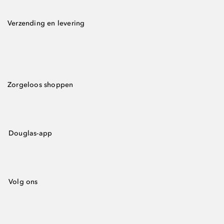
Verzending en levering
Zorgeloos shoppen
Douglas-app
Volg ons