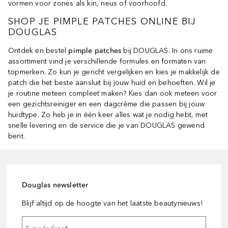
vormen voor zones als kin, neus of voorhoofd.
SHOP JE PIMPLE PATCHES ONLINE BIJ
DOUGLAS
Ontdek en bestel
pimple patches
bij DOUGLAS. In ons ruime
assortiment vind je verschillende formules en formaten van
topmerken. Zo kun je gericht vergelijken en kies je makkelijk de
patch die het beste aansluit bij jouw huid en behoeften. Wil je
je routine meteen compleet maken? Kies dan ook meteen voor
een gezichtsreiniger en een dagcrème die passen bij jouw
huidtype. Zo heb je in één keer alles wat je nodig hebt, met
snelle levering en de service die je van DOUGLAS gewend
bent.
Douglas newsletter
Blijf altijd op de hoogte van het laatste beautynieuws!