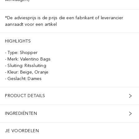
*De adviesprijs is de prijs die een fabrikant of leverancier
aanraadt voor een artikel
HIGHLIGHTS
Type: Shopper
Merk: Valentino Bags
Sluiting: Ritssluiting
Kleur: Beige, Oranje
Geslacht: Dames
PRODUCT DETAILS
INGREDIËNTEN
JE VOORDELEN