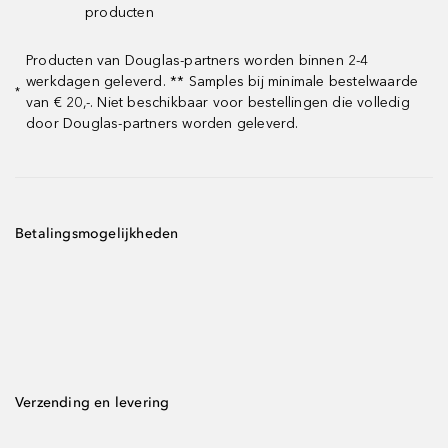
producten
Producten van Douglas-partners worden binnen 2-4
werkdagen geleverd. ** Samples bij minimale bestelwaarde
*
van € 20,-. Niet beschikbaar voor bestellingen die volledig
door Douglas-partners worden geleverd.
Betalingsmogelijkheden
Verzending en levering