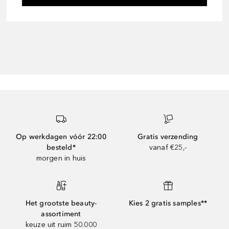
Op werkdagen vóór 22:00
Gratis verzending
besteld*
vanaf €25,-
morgen in huis
Het grootste beauty-
Kies 2 gratis samples**
assortiment
keuze uit ruim 50.000