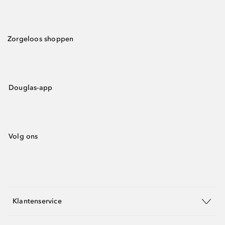
Zorgeloos shoppen
Douglas-app
Volg ons
Klantenservice