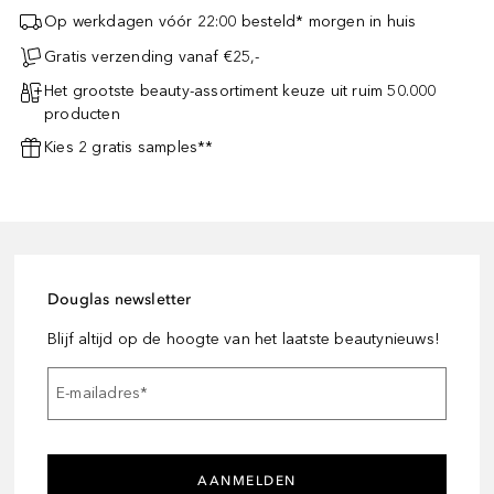
Op werkdagen vóór 22:00 besteld* morgen in huis
Gratis verzending vanaf €25,-
Het grootste beauty-assortiment keuze uit ruim 50.000
producten
Kies 2 gratis samples**
Douglas newsletter
Blijf altijd op de hoogte van het laatste beautynieuws!
E-mailadres
*
AANMELDEN