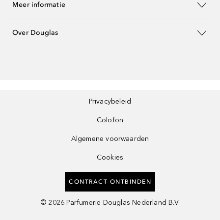
Meer informatie
Over Douglas
Privacybeleid
Colofon
Algemene voorwaarden
Cookies
CONTRACT ONTBINDEN
©
2026
Parfumerie Douglas Nederland B.V.