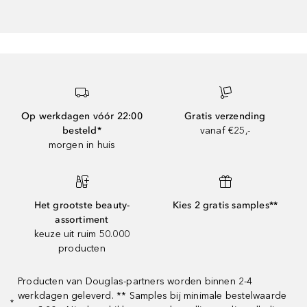
Op werkdagen vóór 22:00
Gratis verzending
besteld*
vanaf €25,-
morgen in huis
Het grootste beauty-
Kies 2 gratis samples**
assortiment
keuze uit ruim 50.000
producten
Producten van Douglas-partners worden binnen 2-4
werkdagen geleverd. ** Samples bij minimale bestelwaarde
*