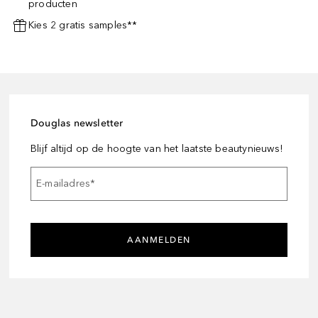
producten
Kies 2 gratis samples**
Douglas newsletter
Blijf altijd op de hoogte van het laatste beautynieuws!
E-mailadres
*
AANMELDEN