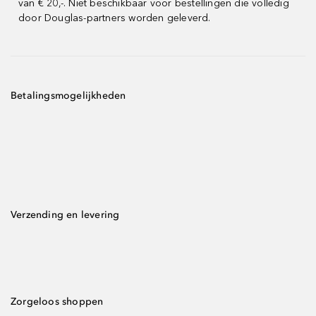
van € 20,-. Niet beschikbaar voor bestellingen die volledig
door Douglas-partners worden geleverd.
Betalingsmogelijkheden
Verzending en levering
Zorgeloos shoppen