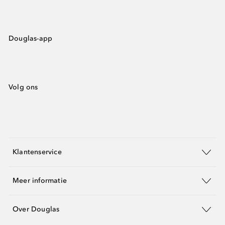
Douglas-app
Volg ons
Klantenservice
Meer informatie
Over Douglas