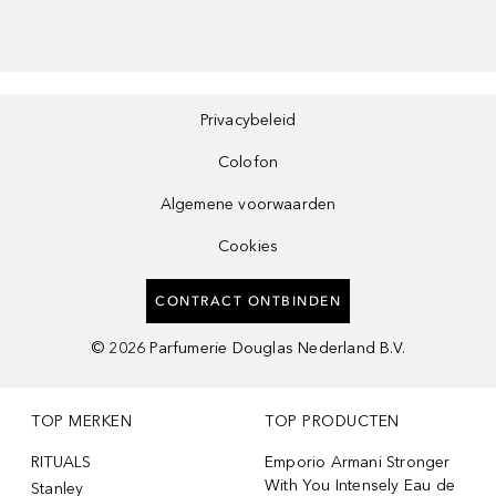
Privacybeleid
Colofon
Algemene voorwaarden
Cookies
CONTRACT ONTBINDEN
©
2026
Parfumerie Douglas Nederland B.V.
TOP MERKEN
TOP PRODUCTEN
RITUALS
Emporio Armani Stronger
With You Intensely Eau de
Stanley