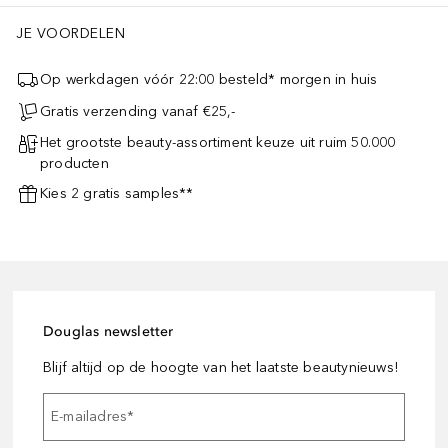
JE VOORDELEN
Op werkdagen vóór 22:00 besteld* morgen in huis
Gratis verzending vanaf €25,-
Het grootste beauty-assortiment keuze uit ruim 50.000
producten
Kies 2 gratis samples**
Douglas newsletter
Blijf altijd op de hoogte van het laatste beautynieuws!
E-mailadres
*