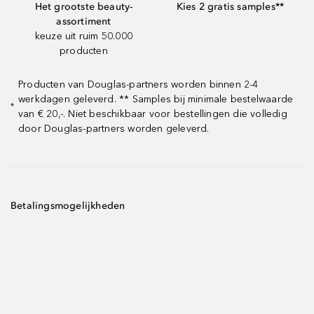
Het grootste beauty-
Kies 2 gratis samples**
assortiment
keuze uit ruim 50.000
producten
Producten van Douglas-partners worden binnen 2-4
werkdagen geleverd. ** Samples bij minimale bestelwaarde
*
van € 20,-. Niet beschikbaar voor bestellingen die volledig
door Douglas-partners worden geleverd.
Betalingsmogelijkheden