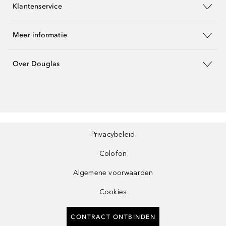
Klantenservice
Meer informatie
Over Douglas
Privacybeleid
Colofon
Algemene voorwaarden
Cookies
CONTRACT ONTBINDEN