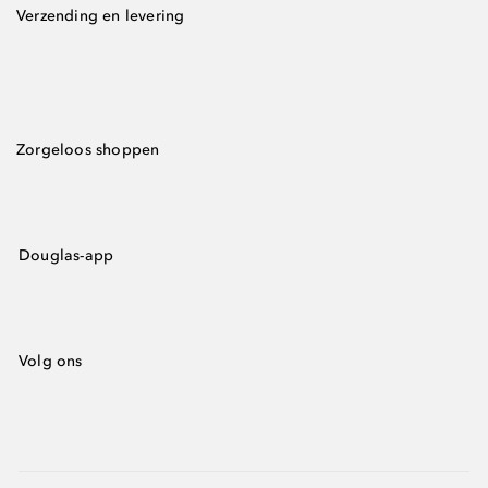
Verzending en levering
Zorgeloos shoppen
Douglas-app
Volg ons