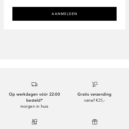
AANMELDEN
Op werkdagen vóór 22:00
Gratis verzending
besteld*
vanaf €25,-
morgen in huis