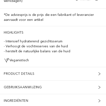
werkdagen)
*De adviesprijs is de prijs die een fabrikant of leverancier
aanraadt voor een artikel
HIGHLIGHTS
Intensief hydraterend gezichtsserum
Verhoogt de vochtreserves van de huid
herstelt de natuurlijke balans van de huid
Veganistisch
PRODUCT DETAILS
GEBRUIKSAANWIJZING
INGREDIËNTEN