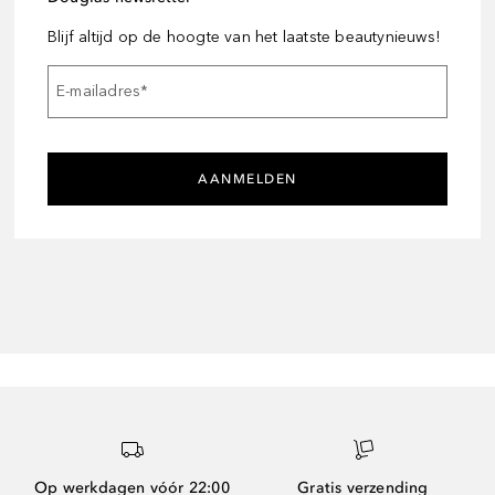
Blijf altijd op de hoogte van het laatste beautynieuws!
E-mailadres
*
AANMELDEN
Op werkdagen vóór 22:00
Gratis verzending