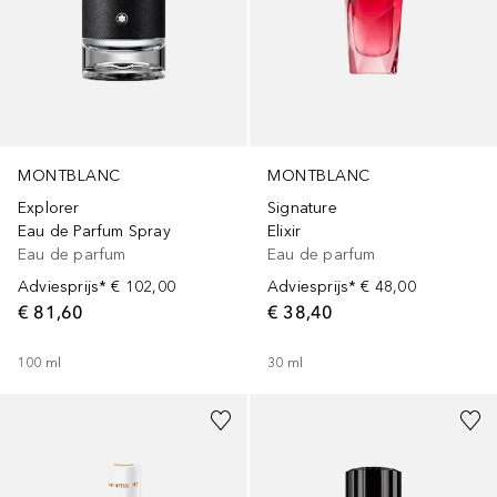
MONTBLANC
MONTBLANC
Explorer
Signature
Eau de Parfum Spray
Elixir
Eau de parfum
Eau de parfum
Adviesprijs*
€ 102,00
Adviesprijs*
€ 48,00
€ 81,60
€ 38,40
100
ml
30
ml