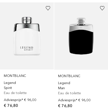
MONTBLANC
MONTBLANC
Legend
Legend
Spirit
Man
Eau de toilette
Eau de toilette
Adviesprijs*
€ 96,00
Adviesprijs*
€ 96,00
€ 76,80
€ 76,80