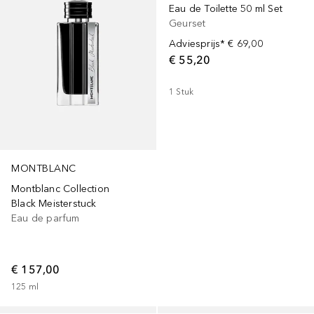
Eau de Toilette 50 ml Set
Geurset
Adviesprijs*
€ 69,00
€ 55,20
1
Stuk
MONTBLANC
Montblanc Collection
Black Meisterstuck
Eau de parfum
€ 157,00
125
ml