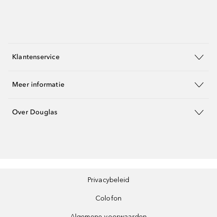
Klantenservice
Meer informatie
Over Douglas
Privacybeleid
Colofon
Algemene voorwaarden