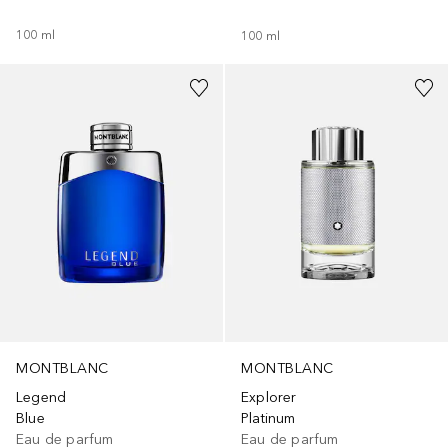
100
ml
100
ml
MONTBLANC
MONTBLANC
Legend
Explorer
Blue
Platinum
Eau de parfum
Eau de parfum