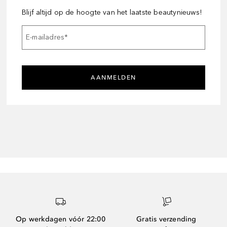
Blijf altijd op de hoogte van het laatste beautynieuws!
E-mailadres
*
AANMELDEN
Op werkdagen vóór 22:00
Gratis verzending