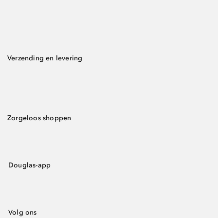
Verzending en levering
Zorgeloos shoppen
Douglas-app
Volg ons