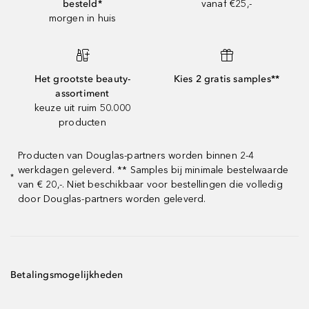
besteld*
vanaf €25,-
morgen in huis
Het grootste beauty-
Kies 2 gratis samples**
assortiment
keuze uit ruim 50.000
producten
Producten van Douglas-partners worden binnen 2-4
werkdagen geleverd. ** Samples bij minimale bestelwaarde
*
van € 20,-. Niet beschikbaar voor bestellingen die volledig
door Douglas-partners worden geleverd.
Betalingsmogelijkheden