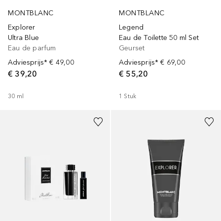
MONTBLANC
MONTBLANC
Explorer
Legend
Ultra Blue
Eau de Toilette 50 ml Set
Eau de parfum
Geurset
Adviesprijs*
€ 49,00
Adviesprijs*
€ 69,00
€ 39,20
€ 55,20
30
ml
1
Stuk