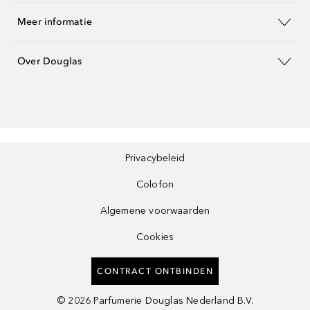
Meer informatie
Over Douglas
Privacybeleid
Colofon
Algemene voorwaarden
Cookies
CONTRACT ONTBINDEN
©
2026
Parfumerie Douglas Nederland B.V.