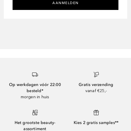
AANMELDEN
Op werkdagen vóór 22:00
Gratis verzending
besteld*
vanaf €25,-
morgen in huis
Het grootste beauty-
Kies 2 gratis samples**
assortiment