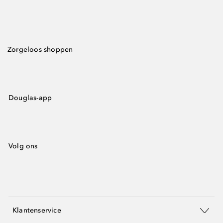
Zorgeloos shoppen
Douglas-app
Volg ons
Klantenservice