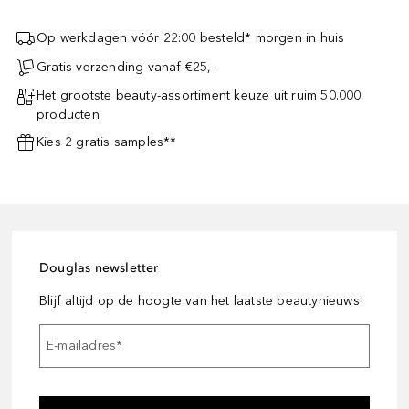
Op werkdagen vóór 22:00 besteld* morgen in huis
Gratis verzending vanaf €25,-
Het grootste beauty-assortiment keuze uit ruim 50.000
producten
Kies 2 gratis samples**
Douglas newsletter
Blijf altijd op de hoogte van het laatste beautynieuws!
E-mailadres
*