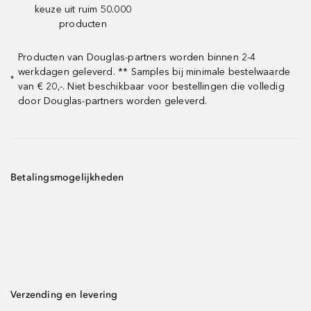
keuze uit ruim 50.000
producten
Producten van Douglas-partners worden binnen 2-4
werkdagen geleverd. ** Samples bij minimale bestelwaarde
*
van € 20,-. Niet beschikbaar voor bestellingen die volledig
door Douglas-partners worden geleverd.
Betalingsmogelijkheden
Verzending en levering