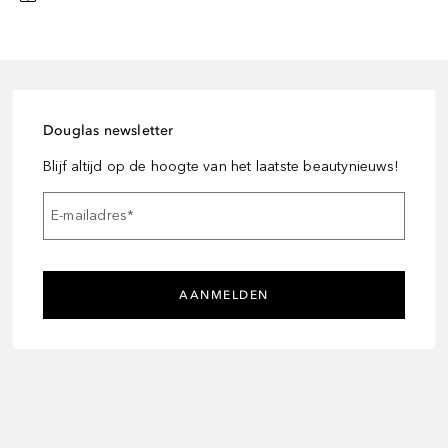
Douglas newsletter
Blijf altijd op de hoogte van het laatste beautynieuws!
E-mailadres
*
AANMELDEN