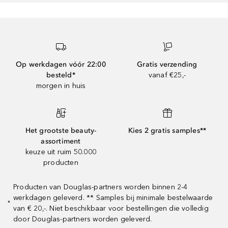
Op werkdagen vóór 22:00
Gratis verzending
besteld*
vanaf €25,-
morgen in huis
Het grootste beauty-
Kies 2 gratis samples**
assortiment
keuze uit ruim 50.000
producten
Producten van Douglas-partners worden binnen 2-4
werkdagen geleverd. ** Samples bij minimale bestelwaarde
*
van € 20,-. Niet beschikbaar voor bestellingen die volledig
door Douglas-partners worden geleverd.