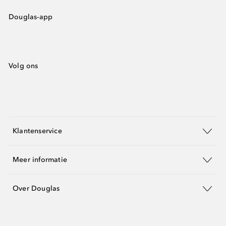
Douglas-app
Volg ons
Klantenservice
Meer informatie
Over Douglas