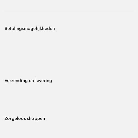
Betalingsmogelijkheden
Verzending en levering
Zorgeloos shoppen