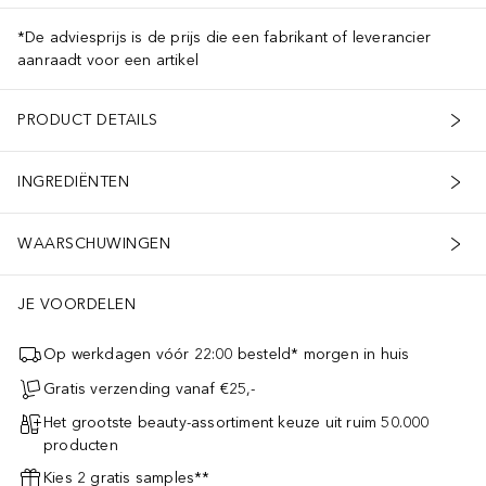
*De adviesprijs is de prijs die een fabrikant of leverancier
aanraadt voor een artikel
PRODUCT DETAILS
INGREDIËNTEN
WAARSCHUWINGEN
JE VOORDELEN
Op werkdagen vóór 22:00 besteld* morgen in huis
Gratis verzending vanaf €25,-
Het grootste beauty-assortiment keuze uit ruim 50.000
producten
Kies 2 gratis samples**