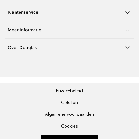
Klantenservice
Meer informatie
Over Douglas
Privacybeleid
Colofon
Algemene voorwaarden
Cookies