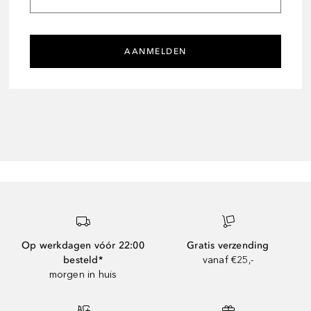
AANMELDEN
Op werkdagen vóór 22:00
Gratis verzending
besteld*
vanaf €25,-
morgen in huis