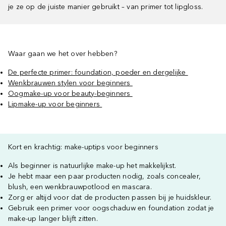
je ze op de juiste manier gebruikt – van primer tot lipgloss.
Waar gaan we het over hebben?
De perfecte primer: foundation, poeder en dergelijke
Wenkbrauwen stylen voor beginners
Oogmake-up voor beauty-beginners
Lipmake-up voor beginners
Kort en krachtig: make-uptips voor beginners
Als beginner is natuurlijke make-up het makkelijkst.
Je hebt maar een paar producten nodig, zoals concealer,
blush, een wenkbrauwpotlood en mascara.
Zorg er altijd voor dat de producten passen bij je huidskleur.
Gebruik een primer voor oogschaduw en foundation zodat je
make-up langer blijft zitten.