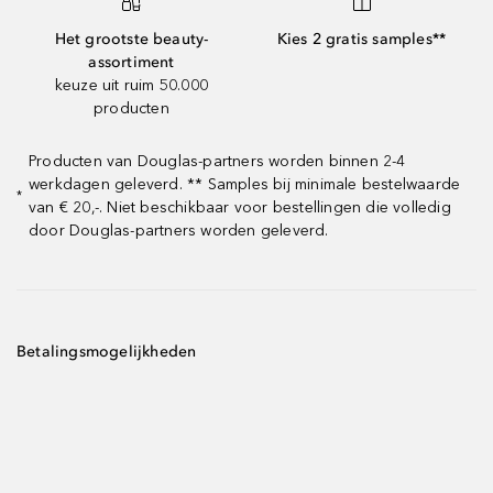
Het grootste beauty-
Kies 2 gratis samples**
assortiment
keuze uit ruim 50.000
producten
Producten van Douglas-partners worden binnen 2-4
werkdagen geleverd. ** Samples bij minimale bestelwaarde
*
van € 20,-. Niet beschikbaar voor bestellingen die volledig
door Douglas-partners worden geleverd.
Betalingsmogelijkheden