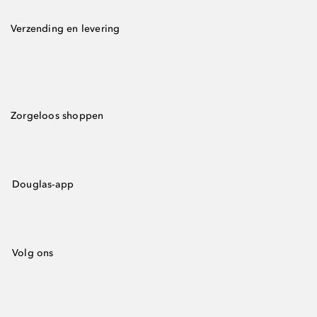
Verzending en levering
Zorgeloos shoppen
Douglas-app
Volg ons