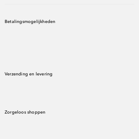
Betalingsmogelijkheden
Verzending en levering
Zorgeloos shoppen