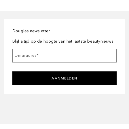
Douglas newsletter
Blijf altijd op de hoogte van het laatste beautynieuws!
E-mailadres
*
AANMELDEN