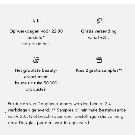
Op werkdagen vóór 22:00
Gratis verzending
besteld*
vanaf €25,-
morgen in huis
Het grootste beauty-
Kies 2 gratis samples**
assortiment
keuze uit ruim 50.000
producten
Producten van Douglas-partners worden binnen 2-4
werkdagen geleverd. ** Samples bij minimale bestelwaarde
*
van € 20,-. Niet beschikbaar voor bestellingen die volledig
door Douglas-partners worden geleverd.