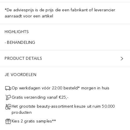
*De adviesprijs is de prijs die een fabrikant of leverancier
aanraadt voor een artikel
HIGHLIGHTS
BEHANDELING
PRODUCT DETAILS
JE VOORDELEN
Op werkdagen vóór 22:00 besteld* morgen in huis
Gratis verzending vanaf €25,-
Het grootste beauty-assortiment keuze uit ruim 50.000
producten
Kies 2 gratis samples**