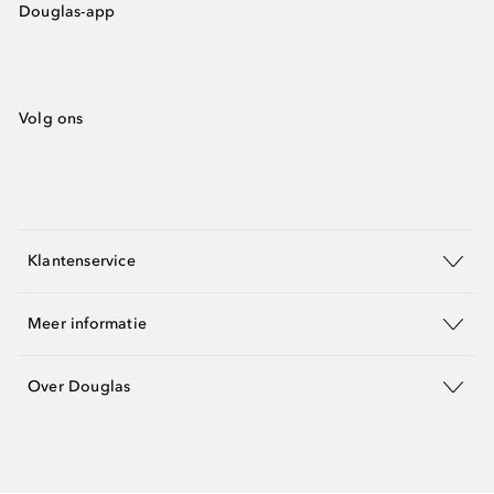
Douglas-app
Volg ons
Klantenservice
Meer informatie
Over Douglas