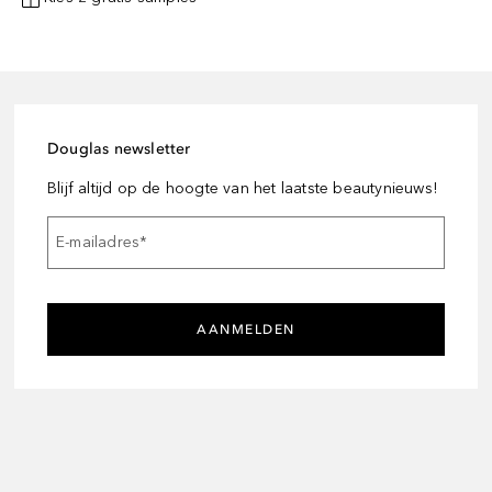
Douglas newsletter
Blijf altijd op de hoogte van het laatste beautynieuws!
E-mailadres
*
AANMELDEN