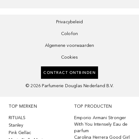
Privacybeleid
Colofon
Algemene voorwaarden
Cookies
CONTRACT ONTBINDEN
©
2026
Parfumerie Douglas Nederland B.V.
TOP MERKEN
TOP PRODUCTEN
RITUALS
Emporio Armani Stronger
With You Intensely Eau de
Stanley
parfum
Pink Gellac
Carolina Herrera Good Girl