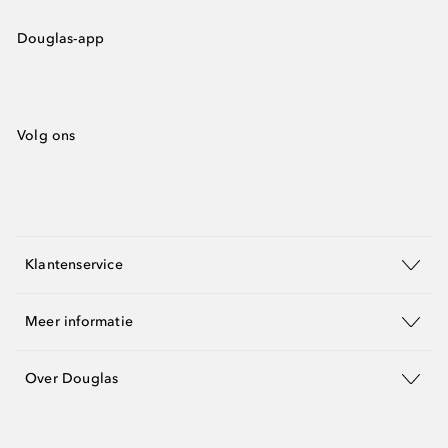
Douglas-app
Volg ons
Klantenservice
Meer informatie
Over Douglas