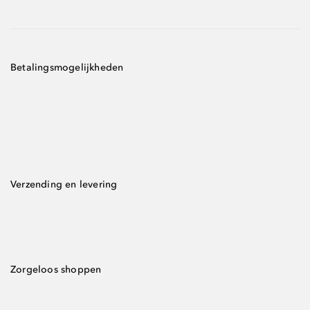
Betalingsmogelijkheden
Verzending en levering
Zorgeloos shoppen