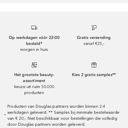
Op werkdagen vóór 22:00
Gratis verzending
besteld*
vanaf €25,-
morgen in huis
Het grootste beauty-
Kies 2 gratis samples**
assortiment
keuze uit ruim 50.000
producten
Producten van Douglas-partners worden binnen 2-4
werkdagen geleverd. ** Samples bij minimale bestelwaarde
*
van € 20,-. Niet beschikbaar voor bestellingen die volledig
door Douglas-partners worden geleverd.