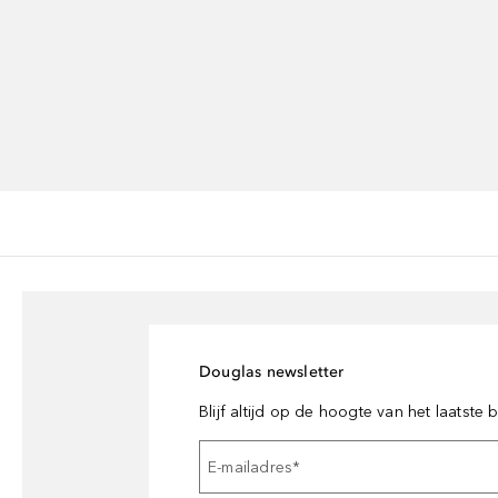
Douglas newsletter
Blijf altijd op de hoogte van het laatste
E-mailadres
*