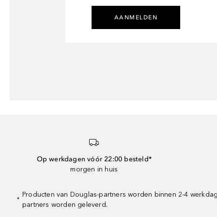
AANMELDEN
Op werkdagen vóór 22:00 besteld*
morgen in huis
Producten van Douglas-partners worden binnen 2-4 werkdagen
*
partners worden geleverd.