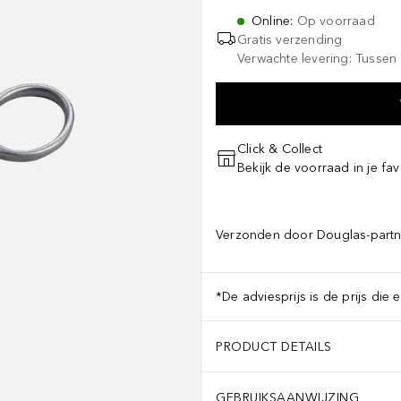
Online
:
Op voorraad
Gratis verzending
Verwachte levering: Tussen 
Click & Collect
Bekijk de voorraad in je fav
Verzonden door Douglas-partn
*De adviesprijs is de prijs die 
PRODUCT DETAILS
GEBRUIKSAANWIJZING