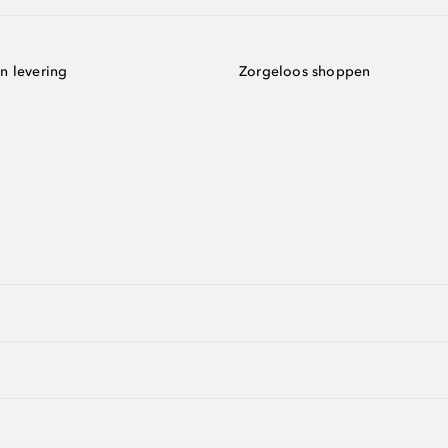
n levering
Zorgeloos shoppen