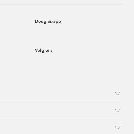
Douglas-app
Volg ons