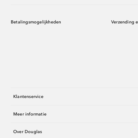
Betalingsmogelijkheden
Verzending e
Klantenservice
Meer informatie
Over Douglas