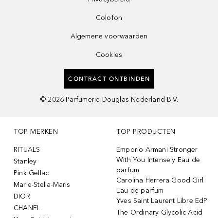
Colofon
Algemene voorwaarden
Cookies
CONTRACT ONTBINDEN
©
2026
Parfumerie Douglas Nederland B.V.
TOP MERKEN
TOP PRODUCTEN
RITUALS
Emporio Armani Stronger
With You Intensely Eau de
Stanley
parfum
Pink Gellac
Carolina Herrera Good Girl
Marie-Stella-Maris
Eau de parfum
DIOR
Yves Saint Laurent Libre EdP
CHANEL
The Ordinary Glycolic Acid