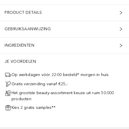
PRODUCT DETAILS
GEBRUIKSAANWIJZING
INGREDIËNTEN
JE VOORDELEN
Op werkdagen vóór 22:00 besteld* morgen in huis
Gratis verzending vanaf €25,-
Het grootste beauty-assortiment keuze uit ruim 50.000
producten
Kies 2 gratis samples**