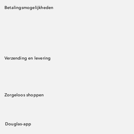
Betalingsmogelijkheden
Verzending en levering
Zorgeloos shoppen
Douglas-app