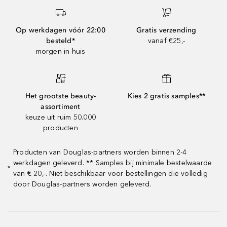
Op werkdagen vóór 22:00
Gratis verzending
besteld*
vanaf €25,-
morgen in huis
Het grootste beauty-
Kies 2 gratis samples**
assortiment
keuze uit ruim 50.000
producten
Producten van Douglas-partners worden binnen 2-4
werkdagen geleverd. ** Samples bij minimale bestelwaarde
*
van € 20,-. Niet beschikbaar voor bestellingen die volledig
door Douglas-partners worden geleverd.