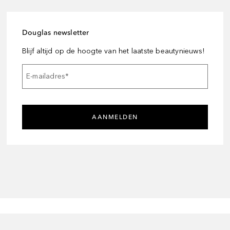
Douglas newsletter
Blijf altijd op de hoogte van het laatste beautynieuws!
E-mailadres
*
AANMELDEN