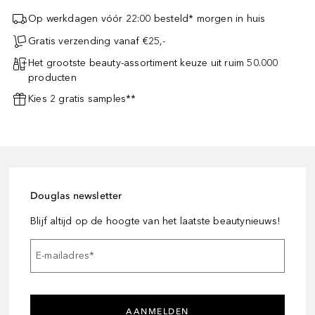
Op werkdagen vóór 22:00 besteld* morgen in huis
Gratis verzending vanaf €25,-
Het grootste beauty-assortiment keuze uit ruim 50.000
producten
Kies 2 gratis samples**
Douglas newsletter
Blijf altijd op de hoogte van het laatste beautynieuws!
E-mailadres
*
AANMELDEN