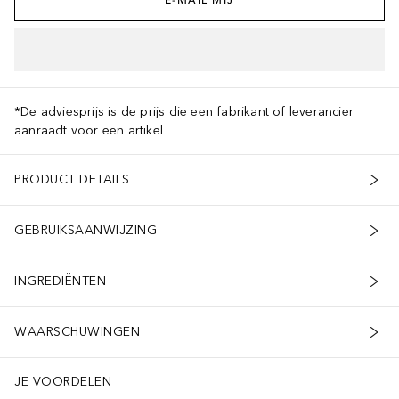
*De adviesprijs is de prijs die een fabrikant of leverancier
aanraadt voor een artikel
PRODUCT DETAILS
GEBRUIKSAANWIJZING
INGREDIËNTEN
WAARSCHUWINGEN
JE VOORDELEN