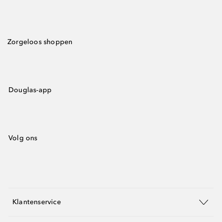
Zorgeloos shoppen
Douglas-app
Volg ons
Klantenservice