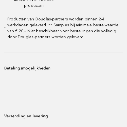
producten
Producten van Douglas-partners worden binnen 2-4
werkdagen geleverd. ** Samples bij minimale bestelwaarde
*
van € 20,-. Niet beschikbaar voor bestellingen die volledig
door Douglas-partners worden geleverd.
Betalingsmogelijkheden
Verzending en levering