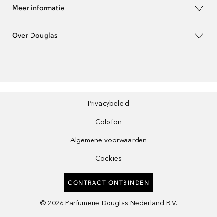
Meer informatie
Over Douglas
Privacybeleid
Colofon
Algemene voorwaarden
Cookies
CONTRACT ONTBINDEN
©
2026
Parfumerie Douglas Nederland B.V.