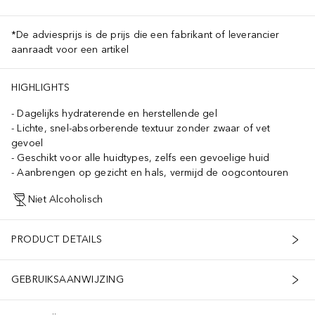
*De adviesprijs is de prijs die een fabrikant of leverancier
aanraadt voor een artikel
HIGHLIGHTS
Dagelijks hydraterende en herstellende gel
Lichte, snel-absorberende textuur zonder zwaar of vet
gevoel
Geschikt voor alle huidtypes, zelfs een gevoelige huid
Aanbrengen op gezicht en hals, vermijd de oogcontouren
Niet Alcoholisch
PRODUCT DETAILS
GEBRUIKSAANWIJZING