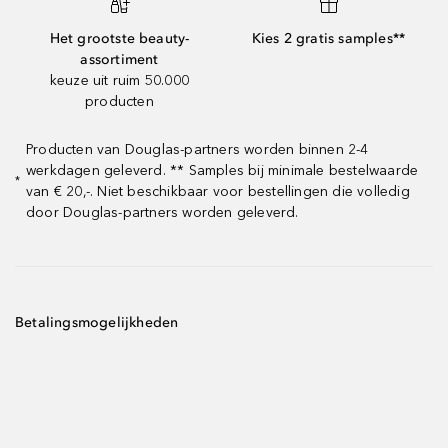
Het grootste beauty-
Kies 2 gratis samples**
assortiment
keuze uit ruim 50.000
producten
Producten van Douglas-partners worden binnen 2-4
werkdagen geleverd. ** Samples bij minimale bestelwaarde
*
van € 20,-. Niet beschikbaar voor bestellingen die volledig
door Douglas-partners worden geleverd.
Betalingsmogelijkheden