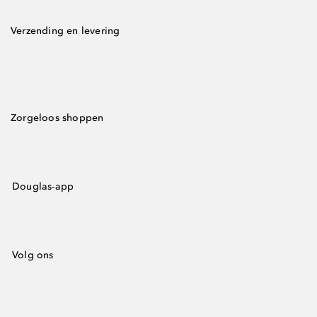
Verzending en levering
Zorgeloos shoppen
Douglas-app
Volg ons