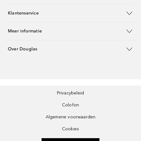
Klantenservice
Meer informatie
Over Douglas
Privacybeleid
Colofon
Algemene voorwaarden
Cookies