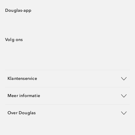
Douglas-app
Volg ons
Klantenservice
Meer informatie
Over Douglas