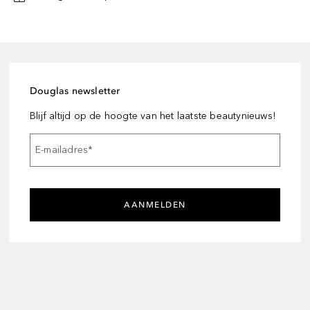
Douglas newsletter
Blijf altijd op de hoogte van het laatste beautynieuws!
E-mailadres
*
AANMELDEN