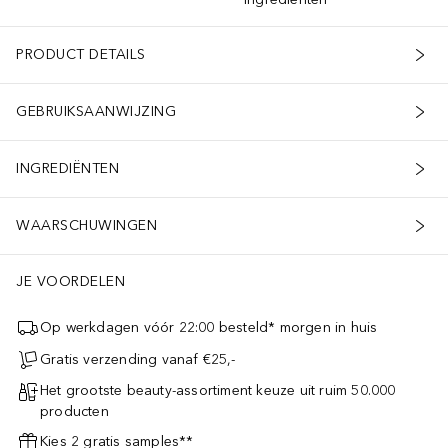
PRODUCT DETAILS
GEBRUIKSAANWIJZING
INGREDIËNTEN
WAARSCHUWINGEN
JE VOORDELEN
Op werkdagen vóór 22:00 besteld* morgen in huis
Gratis verzending vanaf €25,-
Het grootste beauty-assortiment keuze uit ruim 50.000
producten
Kies 2 gratis samples**