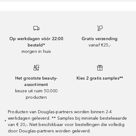
Op werkdagen vóór 22:00
Gratis verzending
besteld*
vanaf €25,-
morgen in huis
Het grootste beauty-
Kies 2 gratis samples**
assortiment
keuze uit ruim 50.000
producten
Producten van Douglas-partners worden binnen 2-4
werkdagen geleverd. ** Samples bij minimale bestelwaarde
*
van € 20,-. Niet beschikbaar voor bestellingen die volledig
door Douglas-partners worden geleverd.