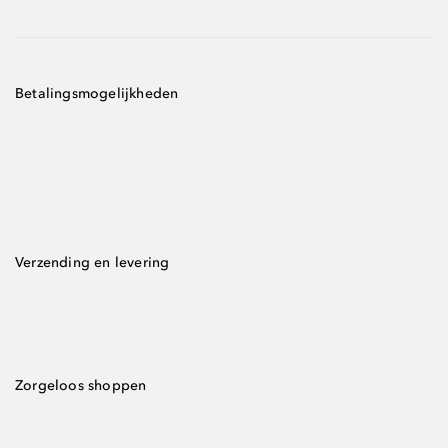
Betalingsmogelijkheden
Verzending en levering
Zorgeloos shoppen