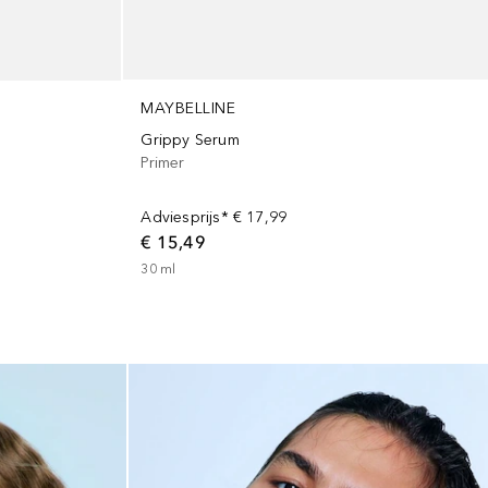
MAYBELLINE
Grippy Serum
Primer
Adviesprijs*
€ 17,99
€ 15,49
30
ml