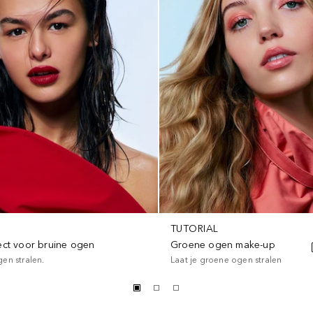
TUTORIAL
ct voor bruine ogen
Groene ogen make-up
gen stralen.
Laat je groene ogen stralen