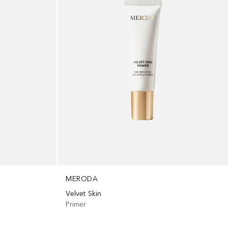
MERODA
Velvet Skin
Primer