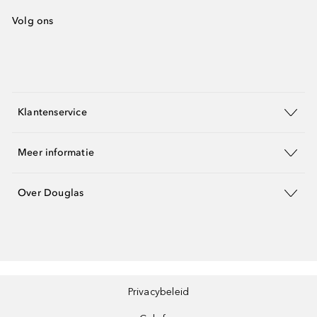
Volg ons
Klantenservice
Meer informatie
Over Douglas
Privacybeleid