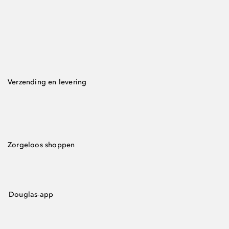
Verzending en levering
Zorgeloos shoppen
Douglas-app