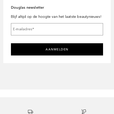
Douglas newsletter
Blijf altijd op de hoogte van het laatste beautynieuws!
E-mailadres
*
AANMELDEN