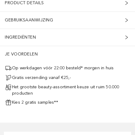
PRODUCT DETAILS
GEBRUIKSAANWIJZING
INGREDIËNTEN
JE VOORDELEN
Op werkdagen vóór 22:00 besteld* morgen in huis
Gratis verzending vanaf €25,-
Het grootste beauty-assortiment keuze uit ruim 50.000
producten
Kies 2 gratis samples**