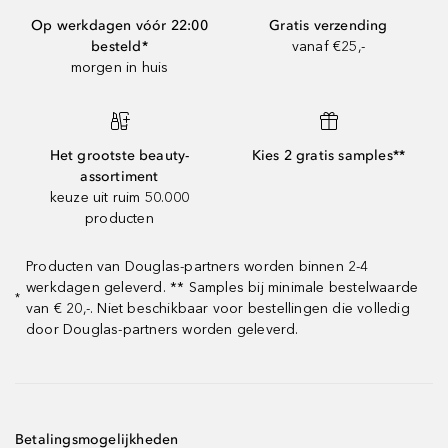
Op werkdagen vóór 22:00
Gratis verzending
besteld*
vanaf €25,-
morgen in huis
Het grootste beauty-
Kies 2 gratis samples**
assortiment
keuze uit ruim 50.000
producten
Producten van Douglas-partners worden binnen 2-4
werkdagen geleverd. ** Samples bij minimale bestelwaarde
*
van € 20,-. Niet beschikbaar voor bestellingen die volledig
door Douglas-partners worden geleverd.
Betalingsmogelijkheden