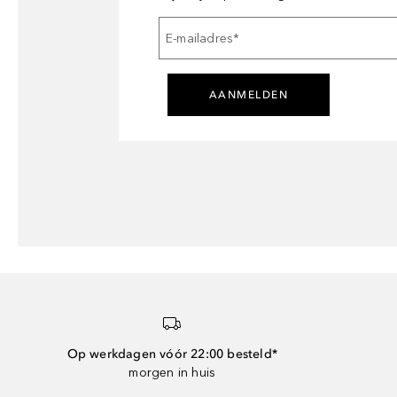
E-mailadres
*
AANMELDEN
Op werkdagen vóór 22:00 besteld*
morgen in huis