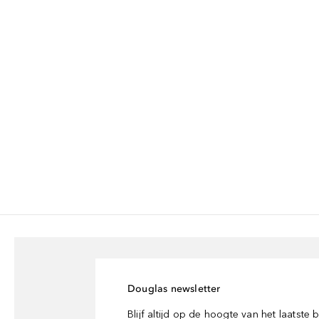
Douglas newsletter
Blijf altijd op de hoogte van het laatste