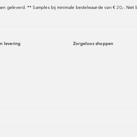
 geleverd. ** Samples bij minimale bestelwaarde van € 20,-. Niet 
n levering
Zorgeloos shoppen