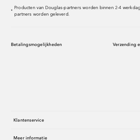
Producten van Douglas-partners worden binnen 2-4 werkdagen
*
partners worden geleverd.
Betalingsmogelijkheden
Verzending e
Klantenservice
Meer informatie