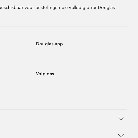
beschikbaar voor bestellingen die volledig door Douglas-
Douglas-app
Volg ons