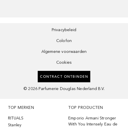
Privacybeleid
Colofon
Algemene voorwaarden
Cookies
CONTRACT ONTBINDEN
©
2026
Parfumerie Douglas Nederland B.V.
TOP MERKEN
TOP PRODUCTEN
RITUALS
Emporio Armani Stronger
With You Intensely Eau de
Stanley