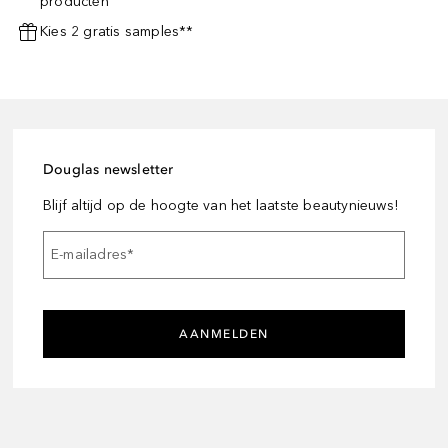
producten
Kies 2 gratis samples**
Douglas newsletter
Blijf altijd op de hoogte van het laatste beautynieuws!
E-mailadres
*
AANMELDEN