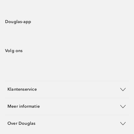
Douglas-app
Volg ons
Klantenservice
Meer informatie
Over Douglas