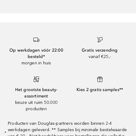
Op werkdagen vóór 22:00
Gratis verzending
besteld*
vanaf €25,-
morgen in huis
Het grootste beauty-
Kies 2 gratis samples**
assortiment
keuze uit ruim 50.000
producten
Producten van Douglas-partners worden binnen 2-4
werkdagen geleverd. ** Samples bij minimale bestelwaarde
*