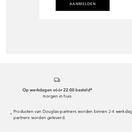
AANMELDEN
Op werkdagen vóór 22:00 besteld*
morgen in huis
Producten van Douglas-partners worden binnen 2-4 werkdagen
*
partners worden geleverd.