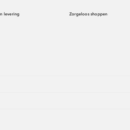
n levering
Zorgeloos shoppen