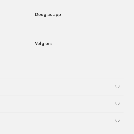
Douglas-app
Volg ons