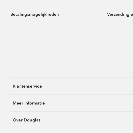
Betalingsmogelijkheden
Verzending e
Klantenservice
Meer informatie
Over Douglas