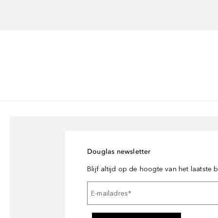
Douglas newsletter
Blijf altijd op de hoogte van het laatste
E-mailadres
*