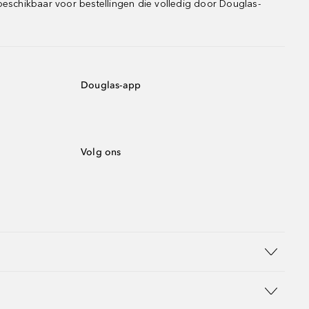
beschikbaar voor bestellingen die volledig door Douglas-
Douglas-app
Volg ons