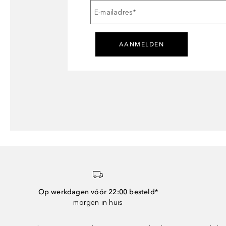
E-mailadres
*
AANMELDEN
Op werkdagen vóór 22:00 besteld*
morgen in huis