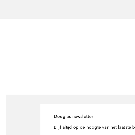
Douglas newsletter
Blijf altijd op de hoogte van het laatste