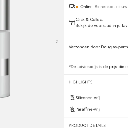
Online
:
Binnenkort nieuw
Click & Collect
Bekijk de voorraad in je fav
Verzonden door Douglas-partn
*De adviesprijs is de prijs die 
HIGHLIGHTS
Siliconen Vrij
Paraffine-Vrij
PRODUCT DETAILS