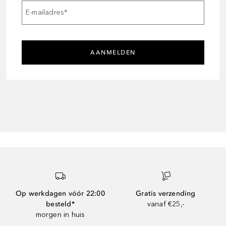
E-mailadres
*
AANMELDEN
Op werkdagen vóór 22:00
Gratis verzending
besteld*
vanaf €25,-
morgen in huis