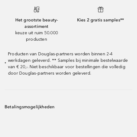
Het grootste beauty-
Kies 2 gratis samples**
assortiment
keuze uit ruim 50.000
producten
Producten van Douglas-partners worden binnen 2-4
werkdagen geleverd. ** Samples bij minimale bestelwaarde
*
van € 20,-. Niet beschikbaar voor bestellingen die volledig
door Douglas-partners worden geleverd.
Betalingsmogelijkheden