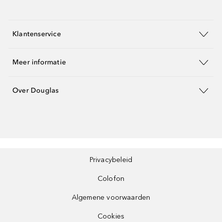
Klantenservice
Meer informatie
Over Douglas
Privacybeleid
Colofon
Algemene voorwaarden
Cookies