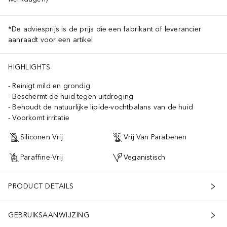
*De adviesprijs is de prijs die een fabrikant of leverancier
aanraadt voor een artikel
HIGHLIGHTS
Reinigt mild en grondig
Beschermt de huid tegen uitdroging
Behoudt de natuurlijke lipide-vochtbalans van de huid
Voorkomt irritatie
Siliconen Vrij
Vrij Van Parabenen
Paraffine-Vrij
Veganistisch
PRODUCT DETAILS
GEBRUIKSAANWIJZING