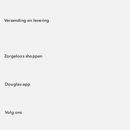
Verzending en levering
Zorgeloos shoppen
Douglas-app
Volg ons