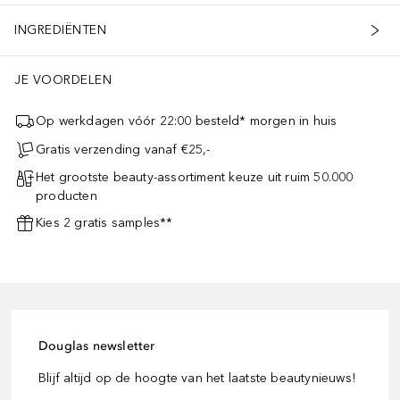
INGREDIËNTEN
JE VOORDELEN
Op werkdagen vóór 22:00 besteld* morgen in huis
Gratis verzending vanaf €25,-
Het grootste beauty-assortiment keuze uit ruim 50.000
producten
Kies 2 gratis samples**
Douglas newsletter
Blijf altijd op de hoogte van het laatste beautynieuws!