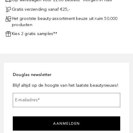
Gratis verzending vanaf €25,-
Het grootste beauty-assortiment keuze uit ruim 50.000
producten
Kies 2 gratis samples**
Douglas newsletter
Blijf altijd op de hoogte van het laatste beautynieuws!
E-mailadres
*
AANMELDEN