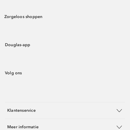
Zorgeloos shoppen
Douglas-app
Volg ons
Klantenservice
Meer informatie