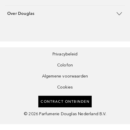
Over Douglas
Privacybeleid
Colofon
Algemene voorwaarden
Cookies
CONTRACT ONTBINDEN
©
2026
Parfumerie Douglas Nederland B.V.