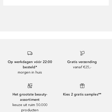
Op werkdagen vóór 22:00
Gratis verzending
besteld*
vanaf €25,-
morgen in huis
Het grootste beauty-
Kies 2 gratis samples**
assortiment
keuze uit ruim 50.000
producten