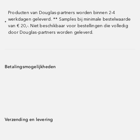
Producten van Douglas-partners worden binnen 2-4
werkdagen geleverd. ** Samples bij minimale bestelwaarde
*
van € 20,-. Niet beschikbaar voor bestellingen die volledig
door Douglas-partners worden geleverd.
Betalingsmogelijkheden
Verzending en levering