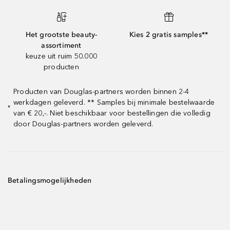
Het grootste beauty-
Kies 2 gratis samples**
assortiment
keuze uit ruim 50.000
producten
Producten van Douglas-partners worden binnen 2-4
werkdagen geleverd. ** Samples bij minimale bestelwaarde
*
van € 20,-. Niet beschikbaar voor bestellingen die volledig
door Douglas-partners worden geleverd.
Betalingsmogelijkheden