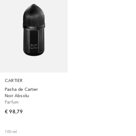
CARTIER
Pasha de Cartier
Noir Absolu
Parfum
€ 98,79
100
ml