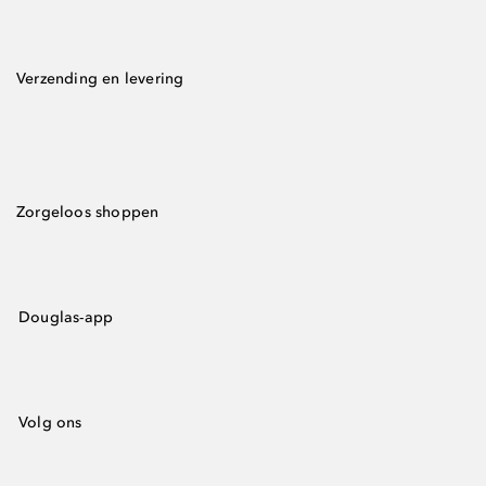
Verzending en levering
Zorgeloos shoppen
Douglas-app
Volg ons