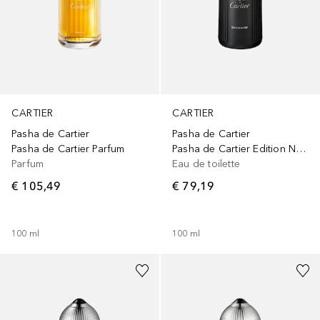
CARTIER
CARTIER
Pasha de Cartier
Pasha de Cartier
Pasha de Cartier Parfum
Pasha de Cartier Edition Noire Eau de Toilette Spray
Parfum
Eau de toilette
€ 105,49
€ 79,19
100
ml
100
ml