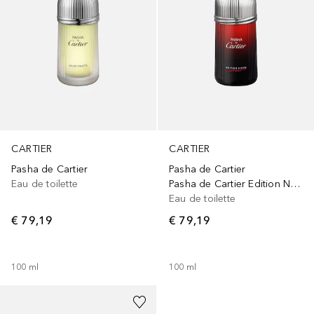
CARTIER
CARTIER
Pasha de Cartier
Pasha de Cartier
Eau de toilette
Pasha de Cartier Edition Noire Sport Eau de Toilette Spray
Eau de toilette
€ 79,19
€ 79,19
100
ml
100
ml