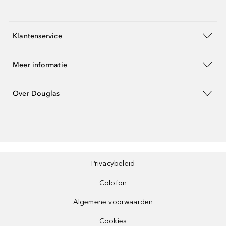
Klantenservice
Meer informatie
Over Douglas
Privacybeleid
Colofon
Algemene voorwaarden
Cookies