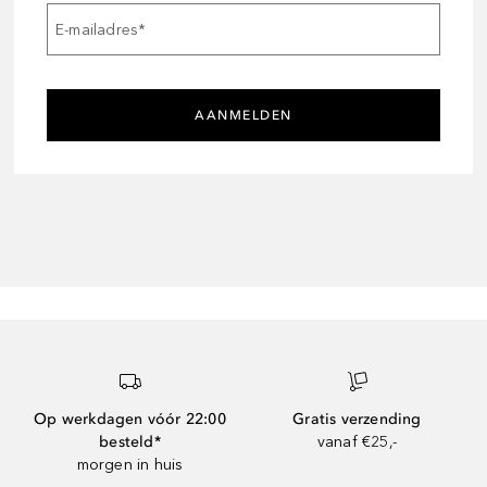
E-mailadres
*
AANMELDEN
Op werkdagen vóór 22:00
Gratis verzending
besteld*
vanaf €25,-
morgen in huis