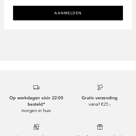
AANMELDEN
Op werkdagen vóór 22:00
Gratis verzending
besteld*
vanaf €25,-
morgen in huis