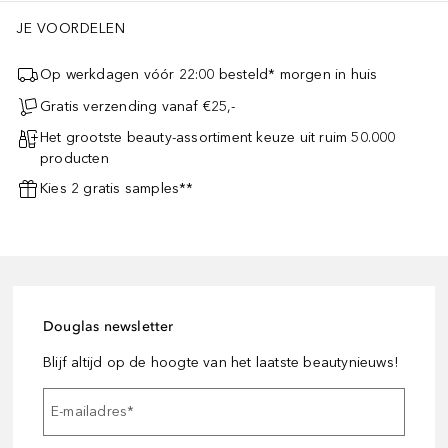
JE VOORDELEN
Op werkdagen vóór 22:00 besteld* morgen in huis
Gratis verzending vanaf €25,-
Het grootste beauty-assortiment keuze uit ruim 50.000
producten
Kies 2 gratis samples**
Douglas newsletter
Blijf altijd op de hoogte van het laatste beautynieuws!
E-mailadres
*