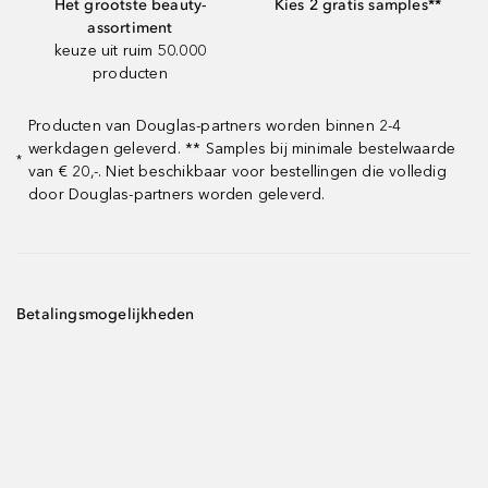
Het grootste beauty-
Kies 2 gratis samples**
assortiment
keuze uit ruim 50.000
producten
Producten van Douglas-partners worden binnen 2-4
werkdagen geleverd. ** Samples bij minimale bestelwaarde
*
van € 20,-. Niet beschikbaar voor bestellingen die volledig
door Douglas-partners worden geleverd.
Betalingsmogelijkheden