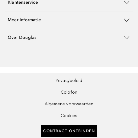
Klantenservice
Meer informatie
Over Douglas
Privacybeleid
Colofon
Algemene voorwaarden
Cookies
CONTRACT ONTBINDEN