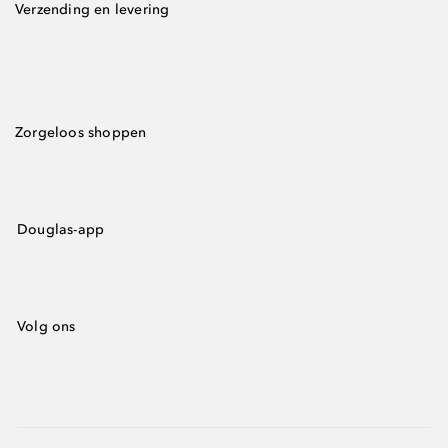
Verzending en levering
Zorgeloos shoppen
Douglas-app
Volg ons