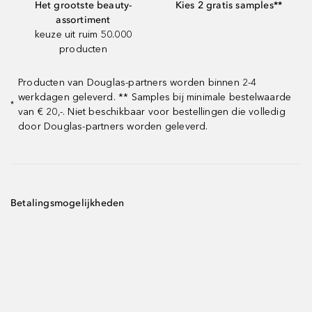
Het grootste beauty-
Kies 2 gratis samples**
assortiment
keuze uit ruim 50.000
producten
Producten van Douglas-partners worden binnen 2-4
werkdagen geleverd. ** Samples bij minimale bestelwaarde
*
van € 20,-. Niet beschikbaar voor bestellingen die volledig
door Douglas-partners worden geleverd.
Betalingsmogelijkheden