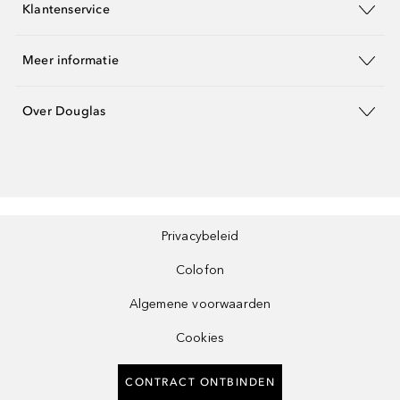
Klantenservice
Meer informatie
Over Douglas
Privacybeleid
Colofon
Algemene voorwaarden
Cookies
CONTRACT ONTBINDEN