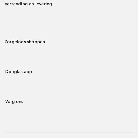
Verzending en levering
Zorgeloos shoppen
Douglas-app
Volg ons