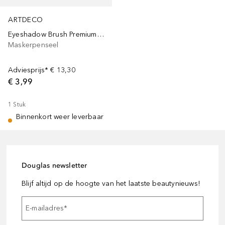
ARTDECO
Eyeshadow Brush Premium Quality
Maskerpenseel
Adviesprijs*
€ 13,30
€ 3,99
1
Stuk
Binnenkort weer leverbaar
Douglas newsletter
Blijf altijd op de hoogte van het laatste beautynieuws!
E-mailadres
*