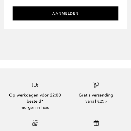
AANMELDEN
Op werkdagen vóór 22:00
Gratis verzending
besteld*
vanaf €25,-
morgen in huis