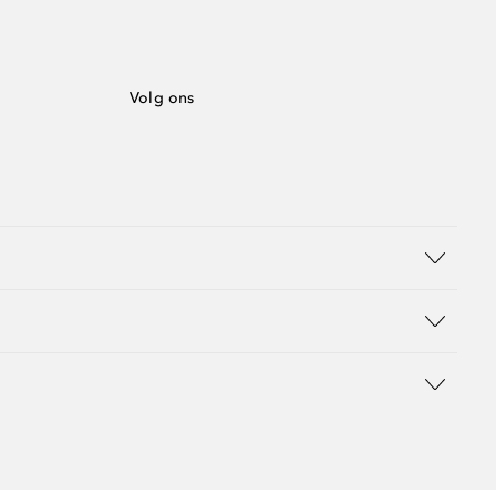
Volg ons