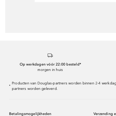
Op werkdagen vóór 22:00 besteld*
morgen in huis
Producten van Douglas-partners worden binnen 2-4 werkdagen
*
partners worden geleverd.
Betalingsmogelijkheden
Verzending e