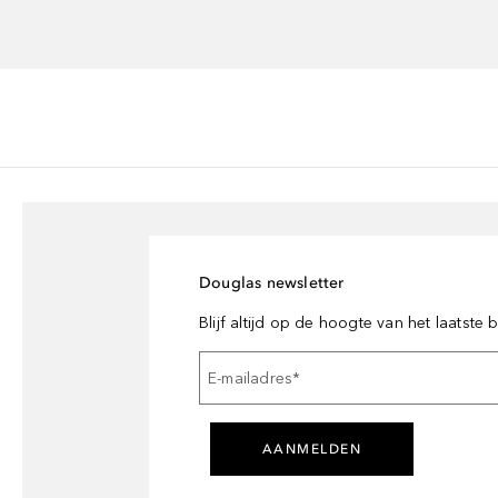
Douglas newsletter
Blijf altijd op de hoogte van het laatste
E-mailadres
*
AANMELDEN