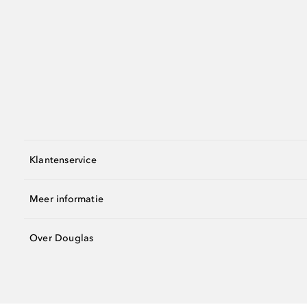
Klantenservice
Meer informatie
Over Douglas