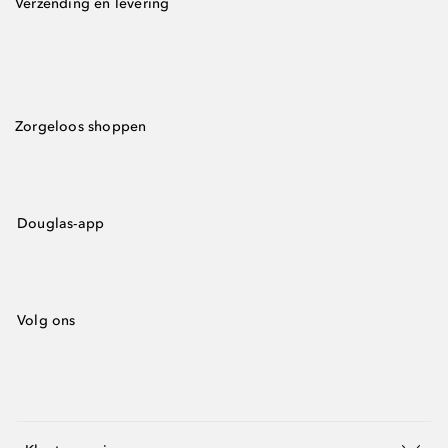
Verzending en levering
Zorgeloos shoppen
Douglas-app
Volg ons