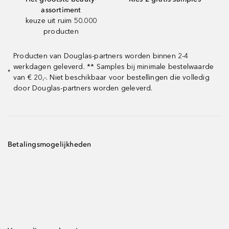
assortiment
keuze uit ruim 50.000
producten
Producten van Douglas-partners worden binnen 2-4
werkdagen geleverd. ** Samples bij minimale bestelwaarde
*
van € 20,-. Niet beschikbaar voor bestellingen die volledig
door Douglas-partners worden geleverd.
Betalingsmogelijkheden