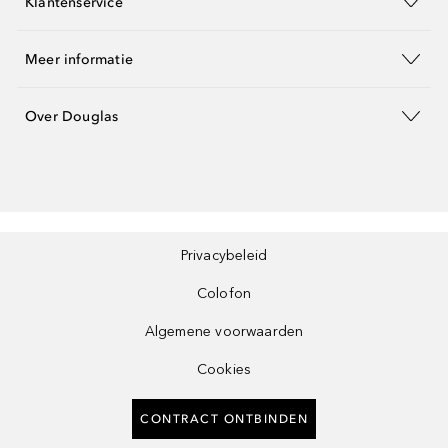
Klantenservice
Meer informatie
Over Douglas
Privacybeleid
Colofon
Algemene voorwaarden
Cookies
CONTRACT ONTBINDEN