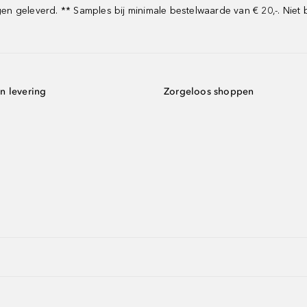
 geleverd. ** Samples bij minimale bestelwaarde van € 20,-. Niet 
n levering
Zorgeloos shoppen