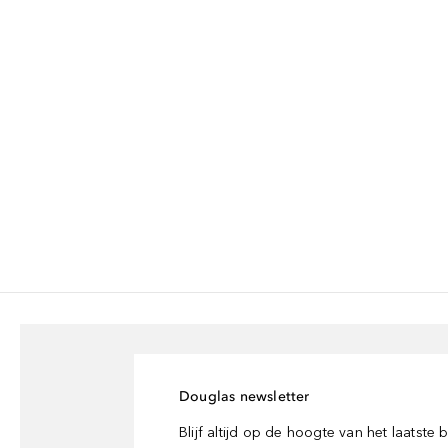
Douglas newsletter
Blijf altijd op de hoogte van het laatste