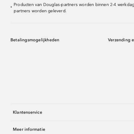
Producten van Douglas-partners worden binnen 2-4 werkdagen
*
partners worden geleverd.
Betalingsmogelijkheden
Verzending e
Klantenservice
Meer informatie