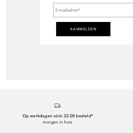
E-mailadres
*
AANMELDEN
Op werkdagen vóór 22:00 besteld*
morgen in huis