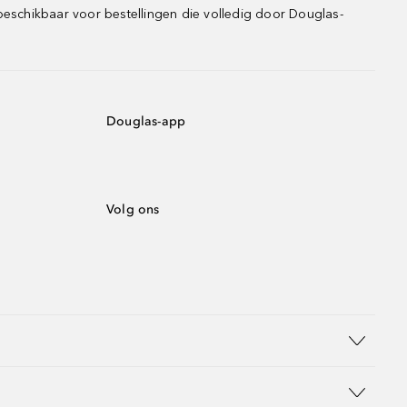
beschikbaar voor bestellingen die volledig door Douglas-
Douglas-app
Volg ons