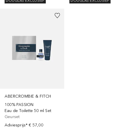
DOUGLAS EXCLUSIEF
DOUGLAS EXCLUSIEF
ABERCROMBIE & FITCH
100% PASSION
Eau de Toilette 50 ml Set
Geurset
Adviesprijs*
€ 57,00