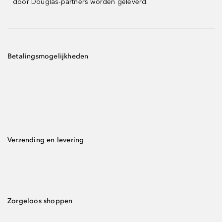
door Douglas-partners worden geleverd.
Betalingsmogelijkheden
Verzending en levering
Zorgeloos shoppen