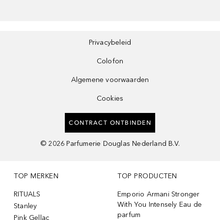
Privacybeleid
Colofon
Algemene voorwaarden
Cookies
CONTRACT ONTBINDEN
©
2026
Parfumerie Douglas Nederland B.V.
TOP MERKEN
TOP PRODUCTEN
RITUALS
Emporio Armani Stronger
With You Intensely Eau de
Stanley
parfum
Pink Gellac