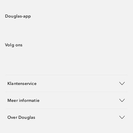
Douglas-app
Volg ons
Klantenservice
Meer informatie
Over Douglas