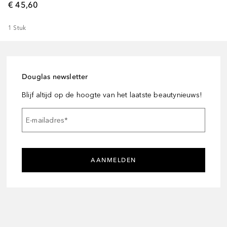
€ 45,60
1
Stuk
Douglas newsletter
Blijf altijd op de hoogte van het laatste beautynieuws!
E-mailadres
*
AANMELDEN