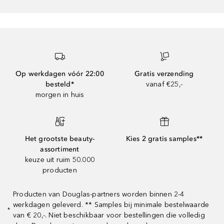
Op werkdagen vóór 22:00
Gratis verzending
besteld*
vanaf €25,-
morgen in huis
Het grootste beauty-
Kies 2 gratis samples**
assortiment
keuze uit ruim 50.000
producten
Producten van Douglas-partners worden binnen 2-4
werkdagen geleverd. ** Samples bij minimale bestelwaarde
*
van € 20,-. Niet beschikbaar voor bestellingen die volledig