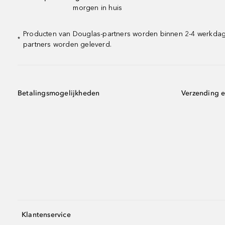
morgen in huis
Producten van Douglas-partners worden binnen 2-4 werkdagen
*
partners worden geleverd.
Betalingsmogelijkheden
Verzending e
Klantenservice