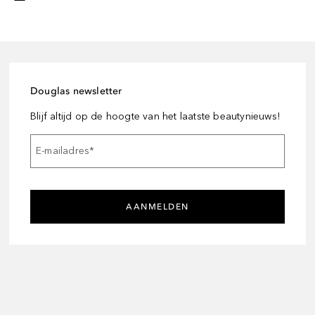
Douglas newsletter
Blijf altijd op de hoogte van het laatste beautynieuws!
E-mailadres
*
AANMELDEN