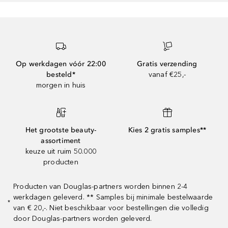
Op werkdagen vóór 22:00
Gratis verzending
besteld*
vanaf €25,-
morgen in huis
Het grootste beauty-
Kies 2 gratis samples**
assortiment
keuze uit ruim 50.000
producten
Producten van Douglas-partners worden binnen 2-4
werkdagen geleverd. ** Samples bij minimale bestelwaarde
*
van € 20,-. Niet beschikbaar voor bestellingen die volledig
door Douglas-partners worden geleverd.