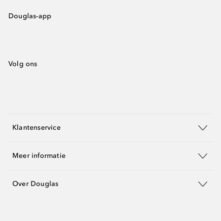
Douglas-app
Volg ons
Klantenservice
Meer informatie
Over Douglas