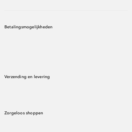
Betalingsmogelijkheden
Verzending en levering
Zorgeloos shoppen