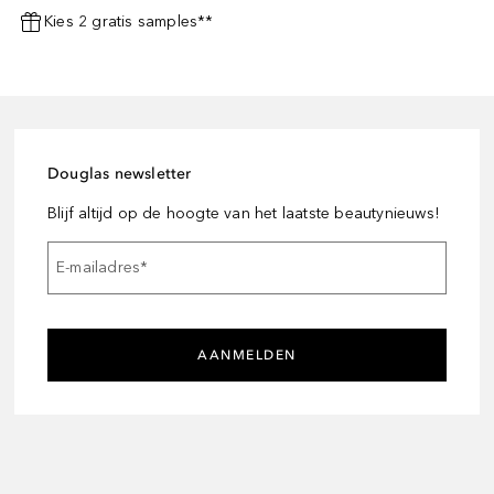
Kies 2 gratis samples**
Douglas newsletter
Blijf altijd op de hoogte van het laatste beautynieuws!
E-mailadres
*
AANMELDEN