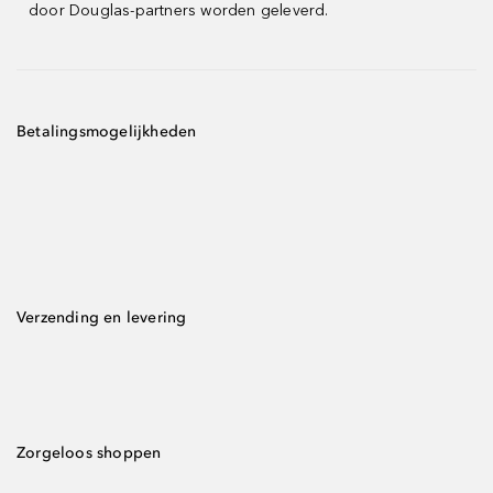
door Douglas-partners worden geleverd.
Betalingsmogelijkheden
Verzending en levering
Zorgeloos shoppen