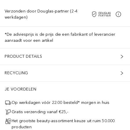
Verzonden door Douglas-partner (2-4
werkdagen)
*De adviesprijs is de prijs die een fabrikant of leverancier
aanraadt voor een artikel
PRODUCT DETAILS
RECYCLING
JE VOORDELEN
Op werkdagen vóór 22:00 besteld* morgen in huis
Gratis verzending vanaf €25,-
Het grootste beauty-assortiment keuze uit ruim 50.000
producten