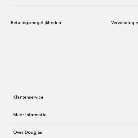
Betalingsmogelijkheden
Verzending e
Klantenservice
Meer informatie
Over Douglas