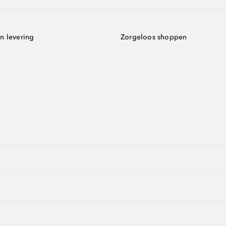
n levering
Zorgeloos shoppen