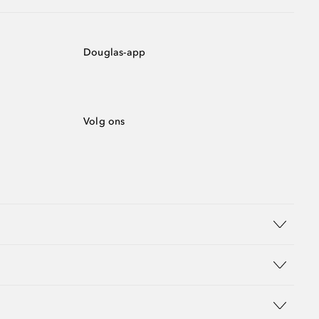
Douglas-app
Volg ons