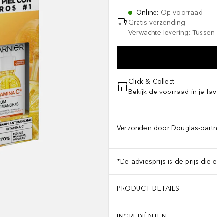
Online
:
Op voorraad
Gratis verzending
Verwachte levering: Tussen
Click & Collect
Bekijk de voorraad in je fav
Verzonden door Douglas-partn
*De adviesprijs is de prijs die 
PRODUCT DETAILS
INGREDIËNTEN