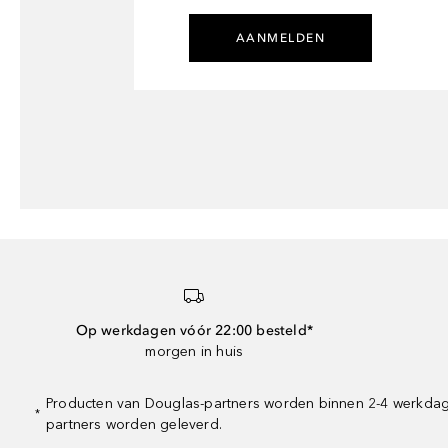
AANMELDEN
Op werkdagen vóór 22:00 besteld*
morgen in huis
Producten van Douglas-partners worden binnen 2-4 werkdagen
*
partners worden geleverd.