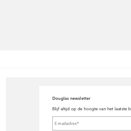
Douglas newsletter
Blijf altijd op de hoogte van het laatste
E-mailadres
*