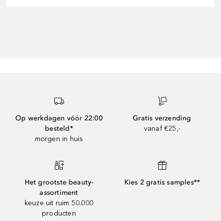
Op werkdagen vóór 22:00
Gratis verzending
besteld*
vanaf €25,-
morgen in huis
Het grootste beauty-
Kies 2 gratis samples**
assortiment
keuze uit ruim 50.000
producten