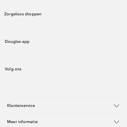
Zorgeloos shoppen
Douglas-app
Volg ons
Klantenservice
Meer informatie