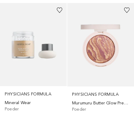
PHYSICIANS FORMULA
PHYSICIANS FORMULA
Mineral Wear
Murumuru Butter Glow Pressed Powder
Poeder
Poeder