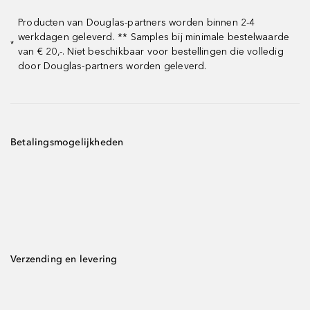
Producten van Douglas-partners worden binnen 2-4
werkdagen geleverd. ** Samples bij minimale bestelwaarde
*
van € 20,-. Niet beschikbaar voor bestellingen die volledig
door Douglas-partners worden geleverd.
Betalingsmogelijkheden
Verzending en levering