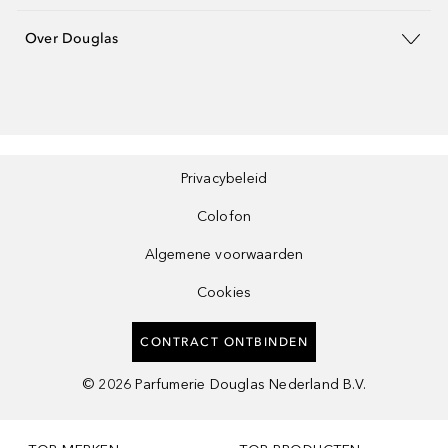
Over Douglas
Privacybeleid
Colofon
Algemene voorwaarden
Cookies
CONTRACT ONTBINDEN
©
2026
Parfumerie Douglas Nederland B.V.