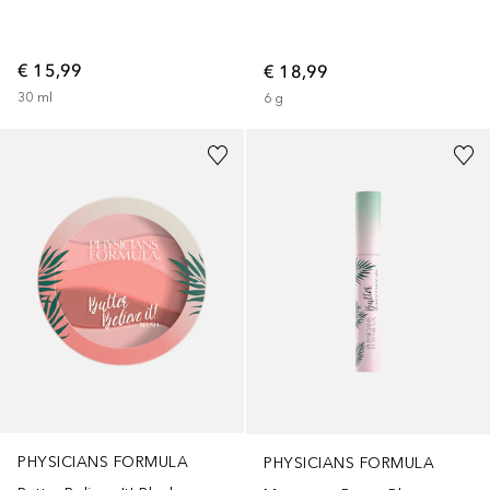
€ 15,99
€ 18,99
30
ml
6
g
PHYSICIANS FORMULA
PHYSICIANS FORMULA