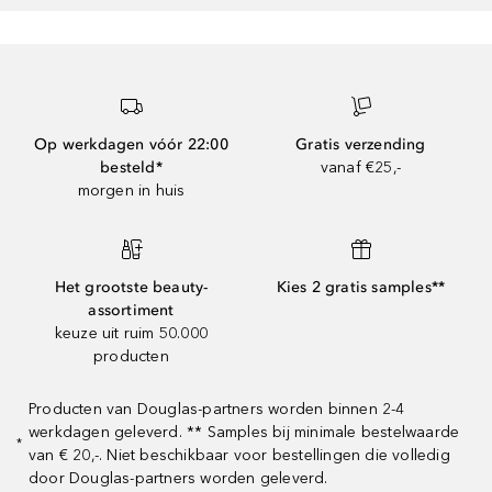
Op werkdagen vóór 22:00
Gratis verzending
besteld*
vanaf €25,-
morgen in huis
Het grootste beauty-
Kies 2 gratis samples**
assortiment
keuze uit ruim 50.000
producten
Producten van Douglas-partners worden binnen 2-4
werkdagen geleverd. ** Samples bij minimale bestelwaarde
*
van € 20,-. Niet beschikbaar voor bestellingen die volledig
door Douglas-partners worden geleverd.