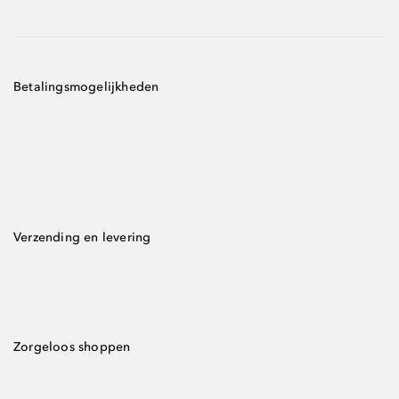
Betalingsmogelijkheden
Verzending en levering
Zorgeloos shoppen