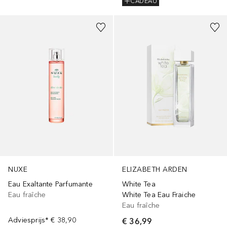
CADEAU
NUXE
ELIZABETH ARDEN
Eau Exaltante Parfumante
White Tea
Eau fraîche
White Tea Eau Fraiche
Eau fraîche
Adviesprijs*
€ 38,90
€ 36,99