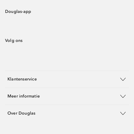
Douglas-app
Volg ons
Klantenservice
Meer informatie
Over Douglas