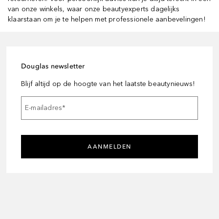
van onze winkels, waar onze beautyexperts dagelijks
klaarstaan om je te helpen met professionele aanbevelingen!
Douglas newsletter
Blijf altijd op de hoogte van het laatste beautynieuws!
E-mailadres
*
AANMELDEN