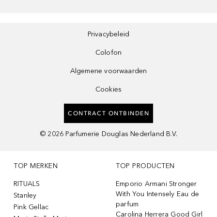
Privacybeleid
Colofon
Algemene voorwaarden
Cookies
CONTRACT ONTBINDEN
©
2026
Parfumerie Douglas Nederland B.V.
TOP MERKEN
TOP PRODUCTEN
RITUALS
Emporio Armani Stronger
With You Intensely Eau de
Stanley
parfum
Pink Gellac
Carolina Herrera Good Girl