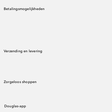
Betalingsmogelijkheden
Verzending en levering
Zorgeloos shoppen
Douglas-app