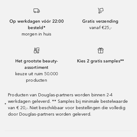
Op werkdagen vóór 22:00
Gratis verzending
besteld*
vanaf €25,-
morgen in huis
Het grootste beauty-
Kies 2 gratis samples**
assortiment
keuze uit ruim 50.000
producten
Producten van Douglas-partners worden binnen 2-4
werkdagen geleverd. ** Samples bij minimale bestelwaarde
*
van € 20,-. Niet beschikbaar voor bestellingen die volledig
door Douglas-partners worden geleverd.