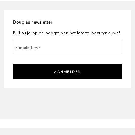
Douglas newsletter
Blijf altijd op de hoogte van het laatste beautynieuws!
E-mailadres
*
AANMELDEN