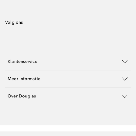
Volg ons
Klantenservice
Meer informatie
Over Douglas