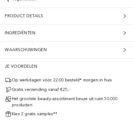
PRODUCT DETAILS
INGREDIËNTEN
WAARSCHUWINGEN
JE VOORDELEN
Op werkdagen vóór 22:00 besteld* morgen in huis
Gratis verzending vanaf €25,-
Het grootste beauty-assortiment keuze uit ruim 50.000
producten
Kies 2 gratis samples**