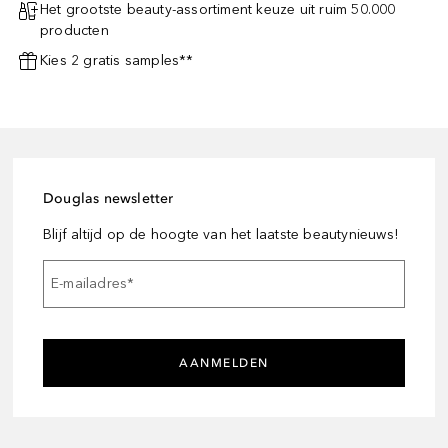
Het grootste beauty-assortiment keuze uit ruim 50.000
producten
Kies 2 gratis samples**
Douglas newsletter
Blijf altijd op de hoogte van het laatste beautynieuws!
E-mailadres
*
AANMELDEN