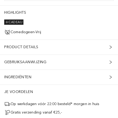
HIGHLIGHTS
CADEAU
Comedogeen-Vrij
PRODUCT DETAILS
GEBRUIKSAANWIJZING
INGREDIËNTEN
JE VOORDELEN
Op werkdagen vóór 22:00 besteld* morgen in huis
Gratis verzending vanaf €25,-