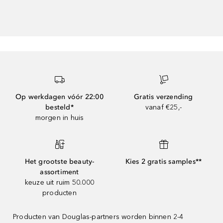
Op werkdagen vóór 22:00
Gratis verzending
besteld*
vanaf €25,-
morgen in huis
Het grootste beauty-
Kies 2 gratis samples**
assortiment
keuze uit ruim 50.000
producten
Producten van Douglas-partners worden binnen 2-4