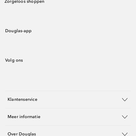
Zorgeloos shoppen
Douglas-app
Volg ons
Klantenservice
Meer informatie
Over Douglas