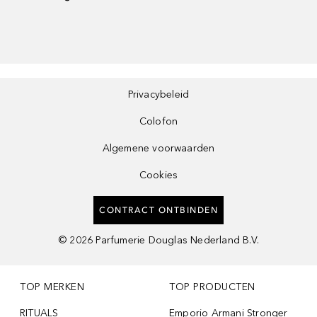
Privacybeleid
Colofon
Algemene voorwaarden
Cookies
CONTRACT ONTBINDEN
©
2026
Parfumerie Douglas Nederland B.V.
TOP MERKEN
TOP PRODUCTEN
RITUALS
Emporio Armani Stronger