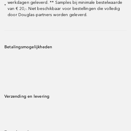
werkdagen geleverd. ** Samples bij minimale bestelwaarde
*
van € 20,-. Niet beschikbaar voor bestellingen die volledig
door Douglas-partners worden geleverd.
Betalingsmogelijkheden
Verzending en levering