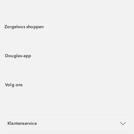
Zorgeloos shoppen
Douglas-app
Volg ons
Klantenservice