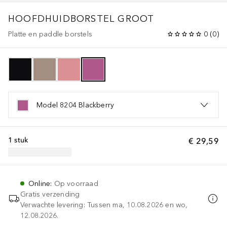
HOOFDHUIDBORSTEL GROOT
Platte en paddle borstels
0
(
0
)
Model 8204 Blackberry
1 stuk
€ 29,59
Online
:
Op voorraad
Gratis verzending
Verwachte levering: Tussen ma, 10.08.2026 en wo,
12.08.2026.