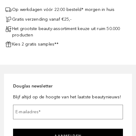
Op werkdagen vóór 22:00 besteld* morgen in huis
Gratis verzending vanaf €25,-
Het grootste beauty-assortiment keuze uit ruim 50.000
producten
Kies 2 gratis samples**
Douglas newsletter
Blijf altijd op de hoogte van het laatste beautynieuws!
E-mailadres
*
AANMELDEN