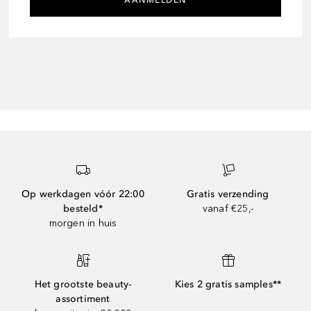
Op werkdagen vóór 22:00
Gratis verzending
besteld*
vanaf €25,-
morgen in huis
Het grootste beauty-
Kies 2 gratis samples**
assortiment