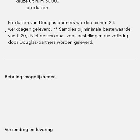
keuze uit ruim 50.000
producten
Producten van Douglas-partners worden binnen 2-4
werkdagen geleverd. ** Samples bij minimale bestelwaarde
*
van € 20,-. Niet beschikbaar voor bestellingen die volledig
door Douglas-partners worden geleverd.
Betalingsmogelijkheden
Verzending en levering