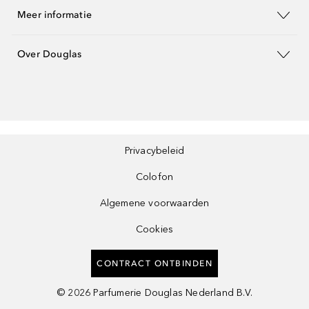
Meer informatie
Over Douglas
Privacybeleid
Colofon
Algemene voorwaarden
Cookies
CONTRACT ONTBINDEN
©
2026
Parfumerie Douglas Nederland B.V.