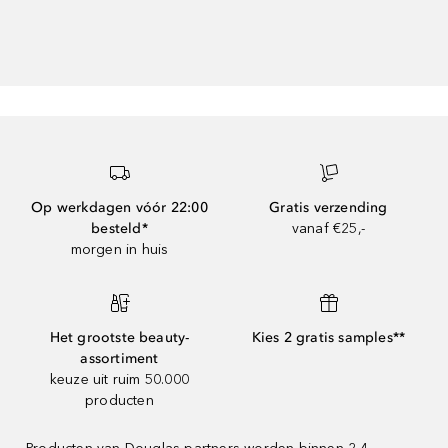
Op werkdagen vóór 22:00
Gratis verzending
besteld*
vanaf €25,-
morgen in huis
Het grootste beauty-
Kies 2 gratis samples**
assortiment
keuze uit ruim 50.000
producten