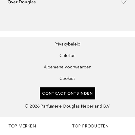
Over Douglas
Privacybeleid
Colofon
Algemene voorwaarden
Cookies
CONTRACT ONTBINDEN
©
2026
Parfumerie Douglas Nederland B.V.
TOP MERKEN
TOP PRODUCTEN