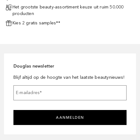
Het grootste beauty-assortiment keuze uit ruim 50.000
producten
Kies 2 gratis samples**
Douglas newsletter
Blijf altijd op de hoogte van het laatste beautynieuws!
E-mailadres
*
AANMELDEN