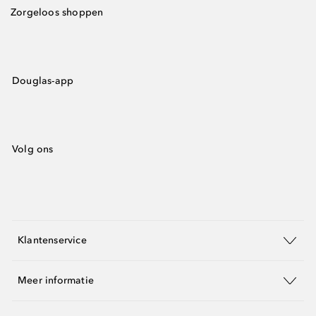
Zorgeloos shoppen
Douglas-app
Volg ons
Klantenservice
Meer informatie