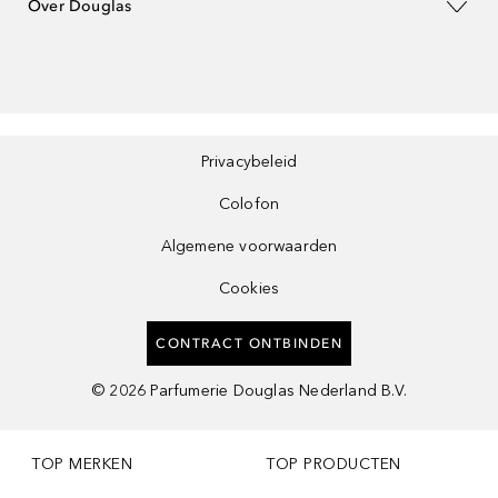
Over Douglas
Privacybeleid
Colofon
Algemene voorwaarden
Cookies
CONTRACT ONTBINDEN
©
2026
Parfumerie Douglas Nederland B.V.
TOP MERKEN
TOP PRODUCTEN