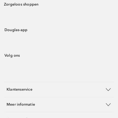
Zorgeloos shoppen
Douglas-app
Volg ons
Klantenservice
Meer informatie