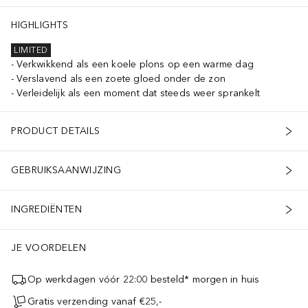
HIGHLIGHTS
LIMITED
Verkwikkend als een koele plons op een warme dag
Verslavend als een zoete gloed onder de zon
Verleidelijk als een moment dat steeds weer sprankelt
PRODUCT DETAILS
GEBRUIKSAANWIJZING
INGREDIËNTEN
JE VOORDELEN
Op werkdagen vóór 22:00 besteld* morgen in huis
Gratis verzending vanaf €25,-