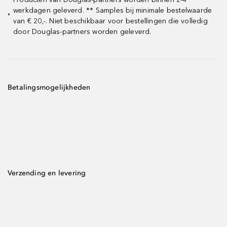
werkdagen geleverd. ** Samples bij minimale bestelwaarde
*
van € 20,-. Niet beschikbaar voor bestellingen die volledig
door Douglas-partners worden geleverd.
Betalingsmogelijkheden
Verzending en levering