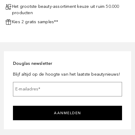
Het grootste beauty-assortiment keuze uit ruim 50.000
producten
Kies 2 gratis samples**
Douglas newsletter
Blijf altijd op de hoogte van het laatste beautynieuws!
E-mailadres
*
AANMELDEN