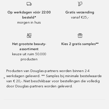
Op werkdagen vóór 22:00
Gratis verzending
besteld*
vanaf €25,-
morgen in huis
Het grootste beauty-
Kies 2 gratis samples**
assortiment
keuze uit ruim 50.000
producten
Producten van Douglas-partners worden binnen 2-4
werkdagen geleverd. ** Samples bij minimale bestelwaarde
*
van € 20,-. Niet beschikbaar voor bestellingen die volledig
door Douglas-partners worden geleverd.