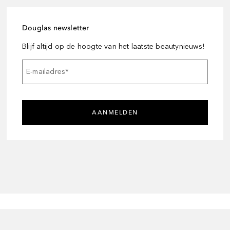
Douglas newsletter
Blijf altijd op de hoogte van het laatste beautynieuws!
E-mailadres
*
AANMELDEN