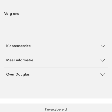
Volg ons
Klantenservice
Meer informatie
Over Douglas
Privacybeleid