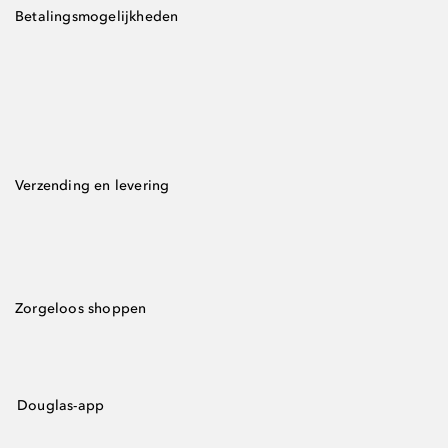
Betalingsmogelijkheden
Verzending en levering
Zorgeloos shoppen
Douglas-app