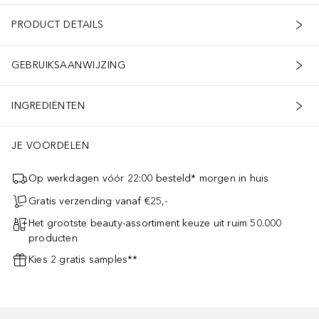
PRODUCT DETAILS
GEBRUIKSAANWIJZING
INGREDIËNTEN
JE VOORDELEN
Op werkdagen vóór 22:00 besteld* morgen in huis
Gratis verzending vanaf €25,-
Het grootste beauty-assortiment keuze uit ruim 50.000
producten
Kies 2 gratis samples**