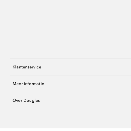
Klantenservice
Meer informatie
Over Douglas