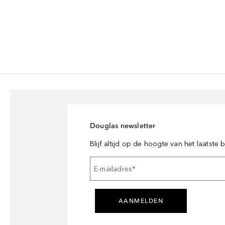
Douglas newsletter
Blijf altijd op de hoogte van het laatste
E-mailadres
*
AANMELDEN