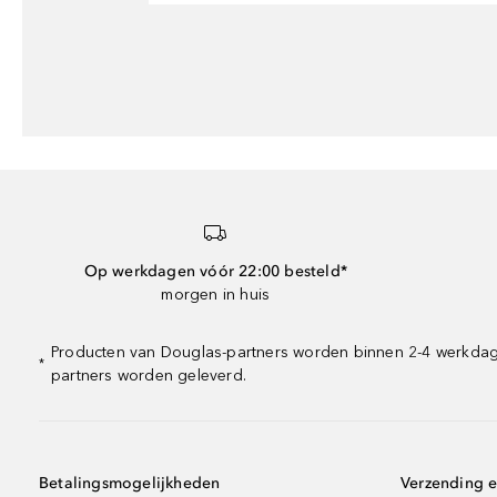
Op werkdagen vóór 22:00 besteld*
morgen in huis
Producten van Douglas-partners worden binnen 2-4 werkdagen
*
partners worden geleverd.
Betalingsmogelijkheden
Verzending e