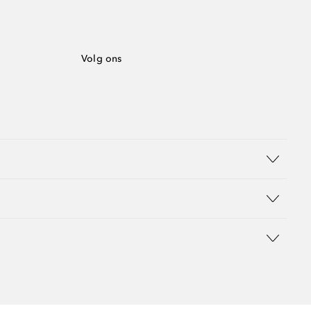
Volg ons