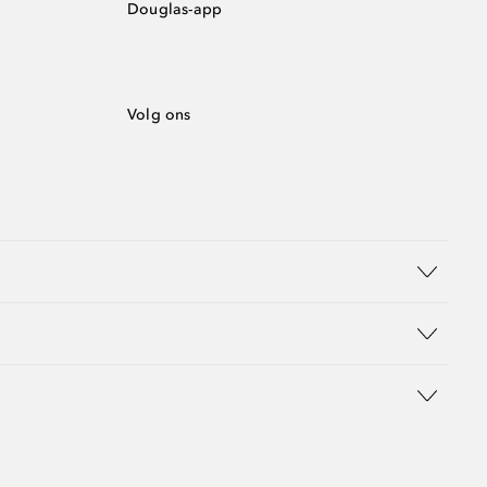
Douglas-app
Volg ons