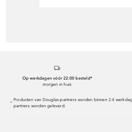
Op werkdagen vóór 22:00 besteld*
morgen in huis
Producten van Douglas-partners worden binnen 2-4 werkdagen
*
partners worden geleverd.