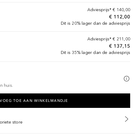
Adviesprijs*
€ 140,00
€ 112,00
Dit is 20% lager dan de adviesprijs
Adviesprijs*
€ 211,00
€ 137,15
Dit is 35% lager dan de adviesprijs
n huis.
VOEG TOE AAN WINKELMANDJE
oriete store