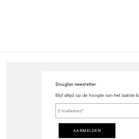
Douglas newsletter
Blijf altijd op de hoogte van het laatste
E-mailadres
*
AANMELDEN