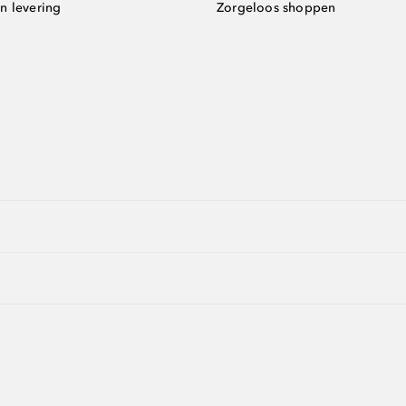
n levering
Zorgeloos shoppen