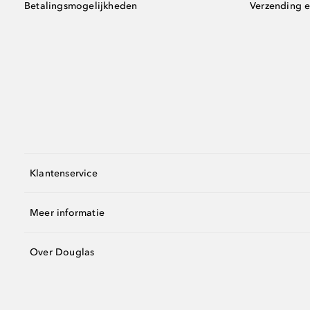
Betalingsmogelijkheden
Verzending e
Klantenservice
Meer informatie
Over Douglas