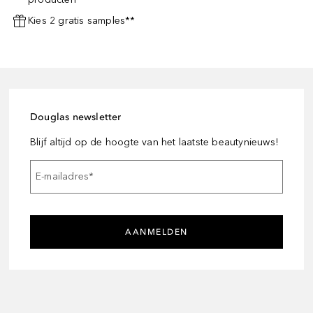
Kies 2 gratis samples**
Douglas newsletter
Blijf altijd op de hoogte van het laatste beautynieuws!
E-mailadres
*
AANMELDEN