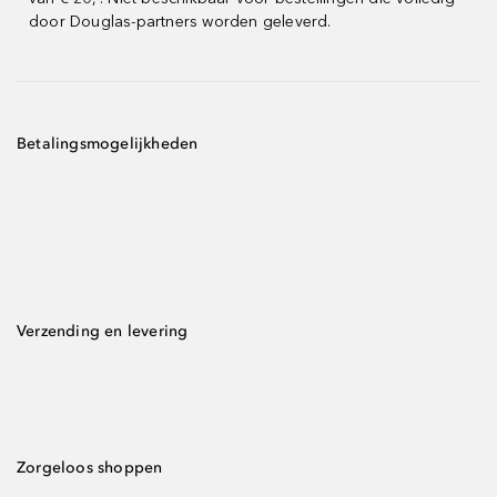
door Douglas-partners worden geleverd.
Betalingsmogelijkheden
Verzending en levering
Zorgeloos shoppen