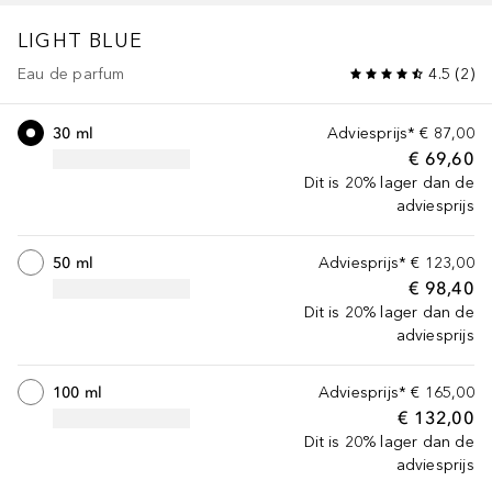
LIGHT BLUE
Eau de parfum
4.5
(
2
)
30 ml
Adviesprijs*
€ 87,00
€ 69,60
Dit is 20% lager dan de
adviesprijs
50 ml
Adviesprijs*
€ 123,00
€ 98,40
Dit is 20% lager dan de
adviesprijs
100 ml
Adviesprijs*
€ 165,00
€ 132,00
Dit is 20% lager dan de
adviesprijs