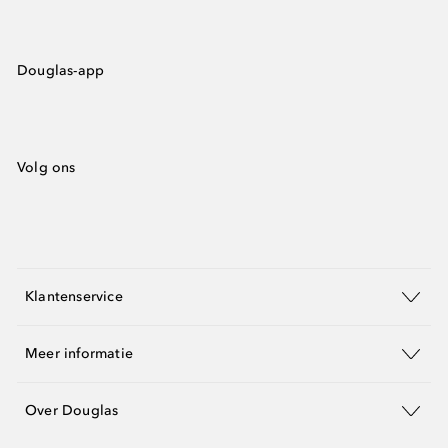
Douglas-app
Volg ons
Klantenservice
Meer informatie
Over Douglas