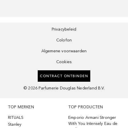
Privacybeleid
Colofon
Algemene voorwaarden
Cookies
CONTRACT ONTBINDEN
©
2026
Parfumerie Douglas Nederland B.V.
TOP MERKEN
TOP PRODUCTEN
RITUALS
Emporio Armani Stronger
With You Intensely Eau de
Stanley