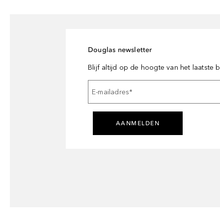
Douglas newsletter
Blijf altijd op de hoogte van het laatste
E-mailadres
*
AANMELDEN