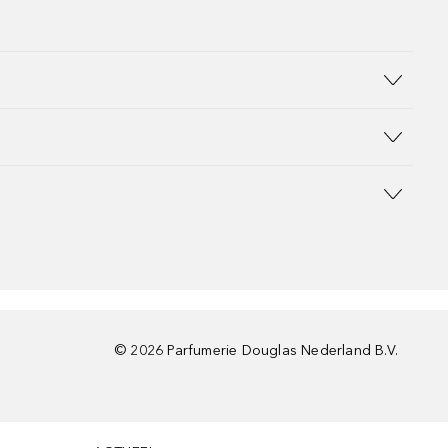
©
2026
Parfumerie Douglas Nederland B.V.