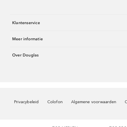
Klantenservice
Meer informatie
Over Douglas
Privacybeleid
Colofon
Algemene voorwaarden
C