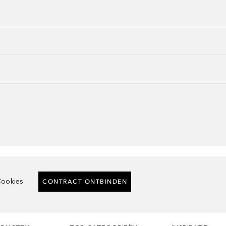
ookies
CONTRACT ONTBINDEN