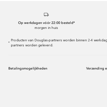
Op werkdagen vóór 22:00 besteld*
morgen in huis
Producten van Douglas-partners worden binnen 2-4 werkdagen
*
partners worden geleverd.
Betalingsmogelijkheden
Verzending e