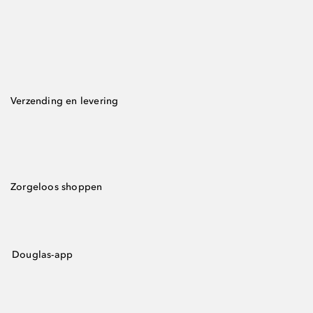
Verzending en levering
Zorgeloos shoppen
Douglas-app