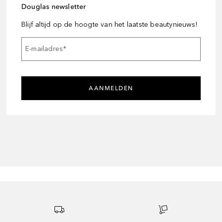
Douglas newsletter
Blijf altijd op de hoogte van het laatste beautynieuws!
E-mailadres
*
AANMELDEN