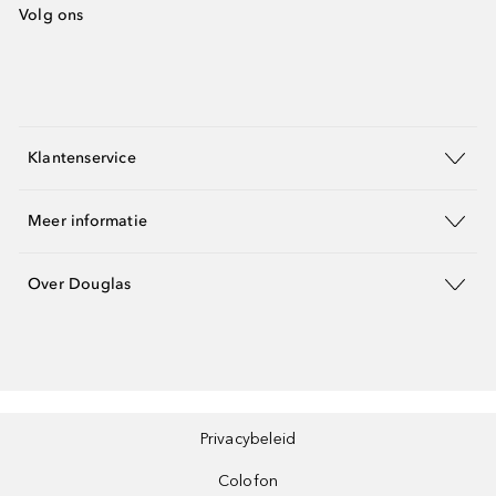
Volg ons
Klantenservice
Meer informatie
Over Douglas
Privacybeleid
Colofon