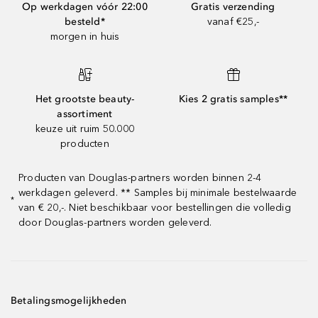
Op werkdagen vóór 22:00
Gratis verzending
besteld*
vanaf €25,-
morgen in huis
Het grootste beauty-
Kies 2 gratis samples**
assortiment
keuze uit ruim 50.000
producten
Producten van Douglas-partners worden binnen 2-4
werkdagen geleverd. ** Samples bij minimale bestelwaarde
*
van € 20,-. Niet beschikbaar voor bestellingen die volledig
door Douglas-partners worden geleverd.
Betalingsmogelijkheden