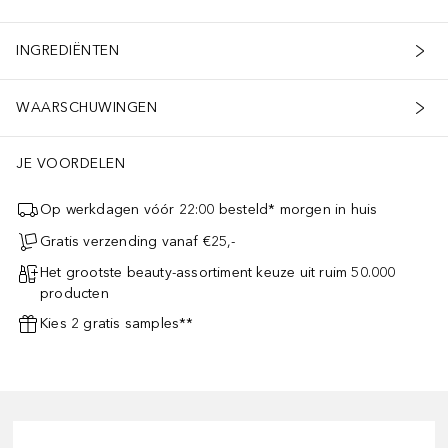
INGREDIËNTEN
WAARSCHUWINGEN
JE VOORDELEN
Op werkdagen vóór 22:00 besteld* morgen in huis
Gratis verzending vanaf €25,-
Het grootste beauty-assortiment keuze uit ruim 50.000
producten
Kies 2 gratis samples**