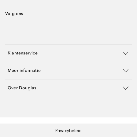
Volg ons
Klantenservice
Meer informatie
Over Douglas
Privacybeleid