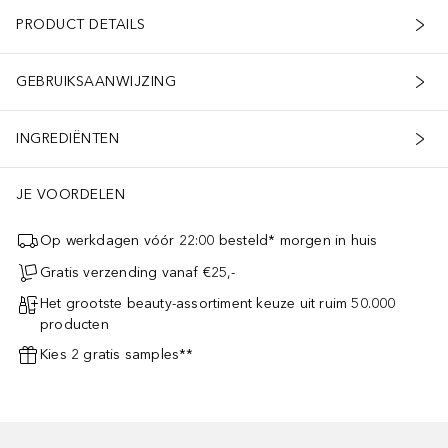
PRODUCT DETAILS
GEBRUIKSAANWIJZING
INGREDIËNTEN
JE VOORDELEN
Op werkdagen vóór 22:00 besteld* morgen in huis
Gratis verzending vanaf €25,-
Het grootste beauty-assortiment keuze uit ruim 50.000
producten
Kies 2 gratis samples**