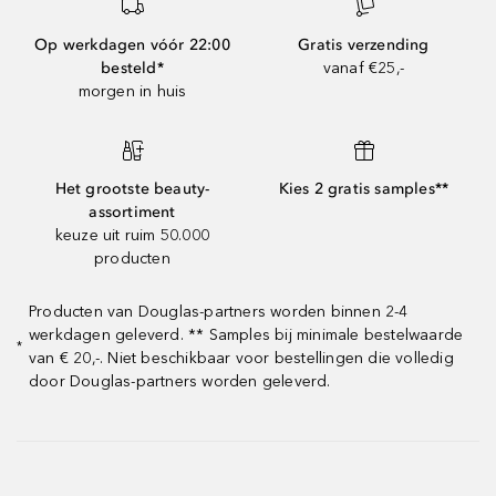
Op werkdagen vóór 22:00
Gratis verzending
besteld*
vanaf €25,-
morgen in huis
Het grootste beauty-
Kies 2 gratis samples**
assortiment
keuze uit ruim 50.000
producten
Producten van Douglas-partners worden binnen 2-4
werkdagen geleverd. ** Samples bij minimale bestelwaarde
*
van € 20,-. Niet beschikbaar voor bestellingen die volledig
door Douglas-partners worden geleverd.