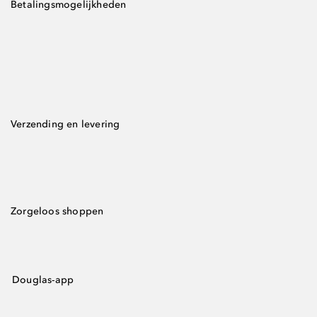
Betalingsmogelijkheden
Verzending en levering
Zorgeloos shoppen
Douglas-app