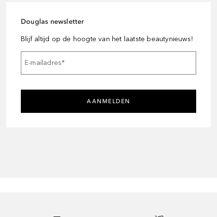
Douglas newsletter
Blijf altijd op de hoogte van het laatste beautynieuws!
E-mailadres
*
AANMELDEN