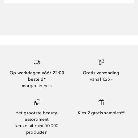
Op werkdagen vóór 22:00
Gratis verzending
besteld*
vanaf €25,-
morgen in huis
Het grootste beauty-
Kies 2 gratis samples**
assortiment
keuze uit ruim 50.000
producten