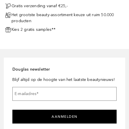
Gratis verzending vanaf €25,-
Het grootste beauty-assortiment keuze uit ruim 50.000
producten
Kies 2 gratis samples**
Douglas newsletter
Blijf altijd op de hoogte van het laatste beautynieuws!
E-mailadres
*
AANMELDEN