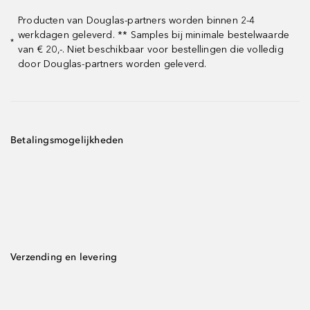
Producten van Douglas-partners worden binnen 2-4
werkdagen geleverd. ** Samples bij minimale bestelwaarde
*
van € 20,-. Niet beschikbaar voor bestellingen die volledig
door Douglas-partners worden geleverd.
Betalingsmogelijkheden
Verzending en levering