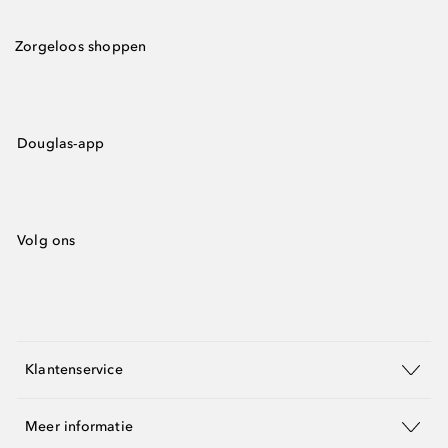
Zorgeloos shoppen
Douglas-app
Volg ons
Klantenservice
Meer informatie