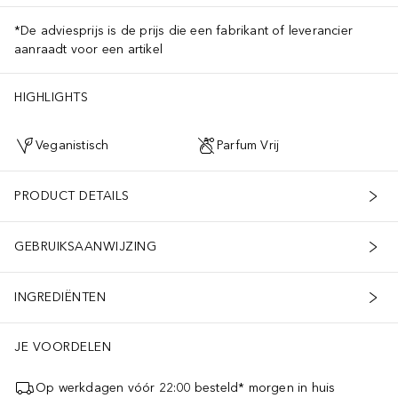
*De adviesprijs is de prijs die een fabrikant of leverancier
aanraadt voor een artikel
HIGHLIGHTS
Veganistisch
Parfum Vrij
PRODUCT DETAILS
GEBRUIKSAANWIJZING
INGREDIËNTEN
JE VOORDELEN
Op werkdagen vóór 22:00 besteld* morgen in huis